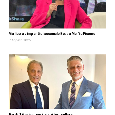
Via libera a impianti di accumulo Bess a Melfi e Picerno
7 Agosto 2026
Bardi: 1,6 milioni per i nostri beni culturali