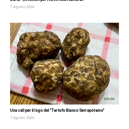
7 Agosto 2026
Una call per il logo del “Tartufo Bianco Serrapotamo”
7 Agosto 2026