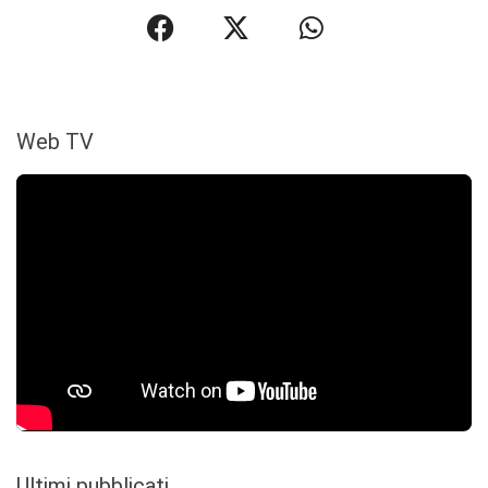
Web TV
Ultimi pubblicati