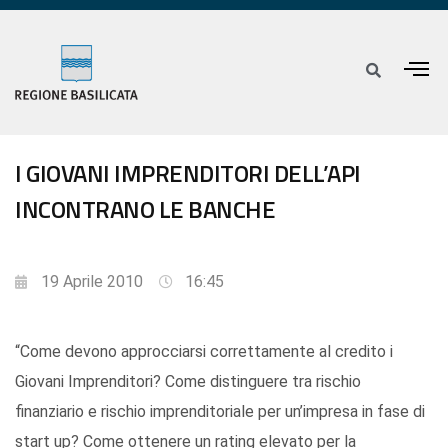
I GIOVANI IMPRENDITORI DELL’API
INCONTRANO LE BANCHE
19 Aprile 2010
16:45
“Come devono approcciarsi correttamente al credito i
Giovani Imprenditori? Come distinguere tra rischio
finanziario e rischio imprenditoriale per un’impresa in fase di
start up? Come ottenere un rating elevato per la