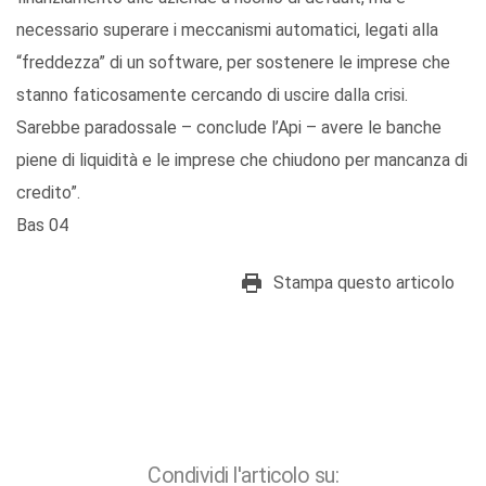
necessario superare i meccanismi automatici, legati alla
“freddezza” di un software, per sostenere le imprese che
stanno faticosamente cercando di uscire dalla crisi.
Sarebbe paradossale – conclude l’Api – avere le banche
piene di liquidità e le imprese che chiudono per mancanza di
credito”.
Bas 04
Stampa questo articolo
Condividi l'articolo su: