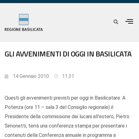
GLI AVVENIMENTI DI OGGI IN BASILICATA
14 Gennaio 2010
11:31
Questi gli avvenimenti previsti per oggi in Basilicatare. A
Potenza (ore 11 – sala 3 del Consiglio regionale) il
Presidente della commissione dei lucani all'estero, Pietro
Simonetti, terrà una conferenza stampa per presentare i
contenuti della Conferenza annuale in programma a