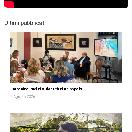
Ultimi pubblicati
Latronico: radici e identità di un popolo
6 Agosto 2026