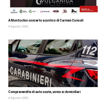
A Monticchio concerto acustico di Carmen Consoli
6 Agosto 2026
Compravendita di auto usate, uomo ai domiciliari
6 Agosto 2026