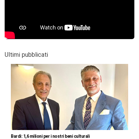
Ultimi pubblicati
Bardi: 1,6 milioni per i nostri beni culturali