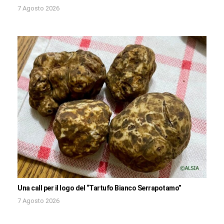
7 Agosto 2026
Una call per il logo del “Tartufo Bianco Serrapotamo”
7 Agosto 2026