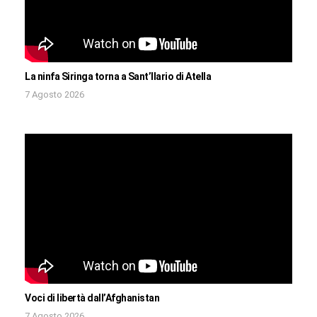
La ninfa Siringa torna a Sant’Ilario di Atella
7 Agosto 2026
Voci di libertà dall’Afghanistan
7 Agosto 2026