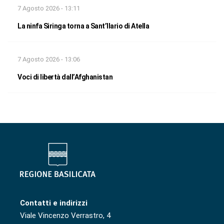
7 Agosto 2026 - 13:11
La ninfa Siringa torna a Sant’Ilario di Atella
7 Agosto 2026 - 13:06
Voci di libertà dall’Afghanistan
Contatti e indirizzi
Viale Vincenzo Verrastro, 4