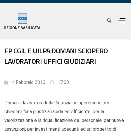
FP CGIL E UILPA:DOMANI SCIOPERO
LAVORATORI UFFICI GIUDIZIARI
4 Febbraio 2010
17:00
Domani i lavoratori della Giustizia sciopereranno per
chiedere “una giustizia rapida ed efficiente, per la
valorizzazione e la riqualificazione del personale, per nuove
assunzioni, per investimenti adeguati ed un progetto di