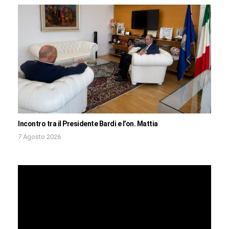
Incontro tra il Presidente Bardi e l’on. Mattia
7 Agosto 2026