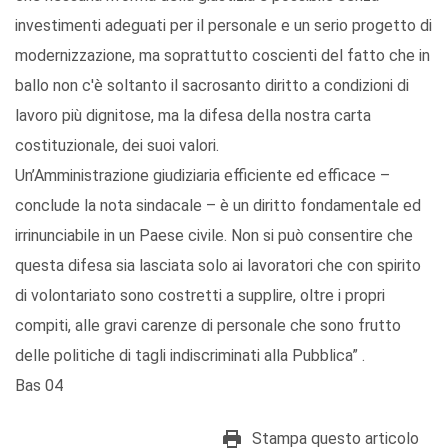
investimenti adeguati per il personale e un serio progetto di
modernizzazione, ma soprattutto coscienti del fatto che in
ballo non c'è soltanto il sacrosanto diritto a condizioni di
lavoro più dignitose, ma la difesa della nostra carta
costituzionale, dei suoi valori.
Un’Amministrazione giudiziaria efficiente ed efficace –
conclude la nota sindacale – è un diritto fondamentale ed
irrinunciabile in un Paese civile. Non si può consentire che
questa difesa sia lasciata solo ai lavoratori che con spirito
di volontariato sono costretti a supplire, oltre i propri
compiti, alle gravi carenze di personale che sono frutto
delle politiche di tagli indiscriminati alla Pubblica” .
Bas 04
Stampa questo articolo