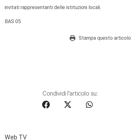
invitati rappresentanti delle istituzioni locali.
BAS 05
Stampa questo articolo
Condividi l'articolo su:
Web TV