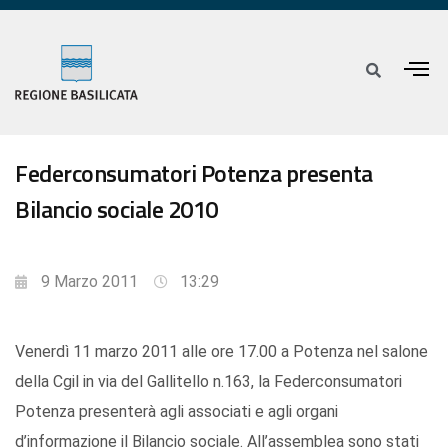
Federconsumatori Potenza presenta
Bilancio sociale 2010
9 Marzo 2011
13:29
Venerdì 11 marzo 2011 alle ore 17.00 a Potenza nel salone
della Cgil in via del Gallitello n.163, la Federconsumatori
Potenza presenterà agli associati e agli organi
d’informazione il Bilancio sociale. All’assemblea sono stati