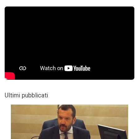
Ultimi pubblicati