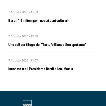
7 Agosto 2026 - 15:59
Bardi: 1,6 milioni per i nostri beni culturali
7 Agosto 2026 - 13:58
Una call per il logo del “Tartufo Bianco Serrapotamo”
7 Agosto 2026 - 13:57
Incontro tra il Presidente Bardi e l’on. Mattia