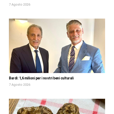
7 Agosto 2026
Bardi: 1,6 milioni per i nostri beni culturali
7 Agosto 2026