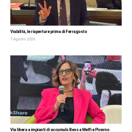
Viabilità, le riaperture prima di Ferragosto
7 Agosto 2026
Via libera a impianti di accumulo Bess a Melfi e Picerno