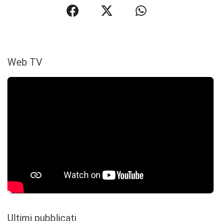
Web TV
Ultimi pubblicati