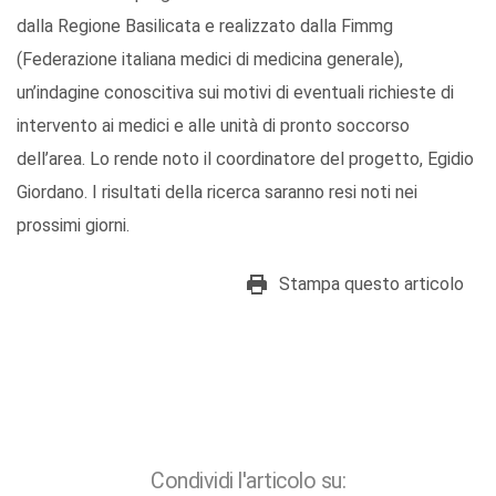
dalla Regione Basilicata e realizzato dalla Fimmg
(Federazione italiana medici di medicina generale),
un’indagine conoscitiva sui motivi di eventuali richieste di
intervento ai medici e alle unità di pronto soccorso
dell’area. Lo rende noto il coordinatore del progetto, Egidio
Giordano. I risultati della ricerca saranno resi noti nei
prossimi giorni.
Stampa questo articolo
Condividi l'articolo su: