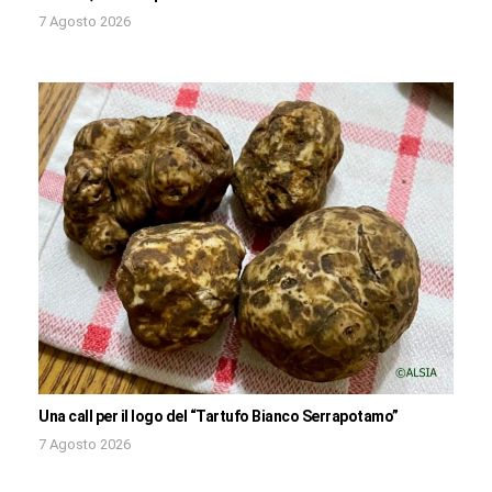
7 Agosto 2026
Una call per il logo del “Tartufo Bianco Serrapotamo”
7 Agosto 2026