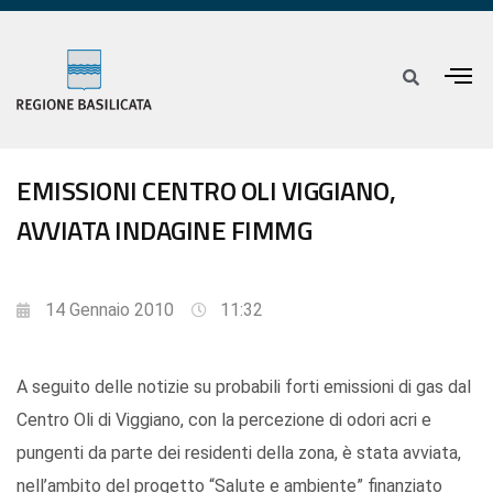
EMISSIONI CENTRO OLI VIGGIANO,
AVVIATA INDAGINE FIMMG
14 Gennaio 2010
11:32
A seguito delle notizie su probabili forti emissioni di gas dal
Centro Oli di Viggiano, con la percezione di odori acri e
pungenti da parte dei residenti della zona, è stata avviata,
nell’ambito del progetto “Salute e ambiente” finanziato