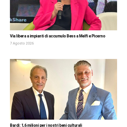
Via libera a impianti di accumulo Bess a Melfi e Picerno
7 Agosto 2026
Bardi: 1,6 milioni per i nostri beni culturali