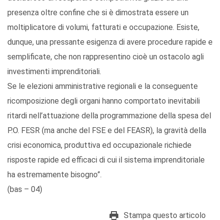
presenza oltre confine che si è dimostrata essere un
moltiplicatore di volumi, fatturati e occupazione. Esiste,
dunque, una pressante esigenza di avere procedure rapide e
semplificate, che non rappresentino cioè un ostacolo agli
investimenti imprenditoriali.
Se le elezioni amministrative regionali e la conseguente
ricomposizione degli organi hanno comportato inevitabili
ritardi nell’attuazione della programmazione della spesa del
P.O. FESR (ma anche del FSE e del FEASR), la gravità della
crisi economica, produttiva ed occupazionale richiede
risposte rapide ed efficaci di cui il sistema imprenditoriale
ha estremamente bisogno”.
(bas – 04)
Stampa questo articolo