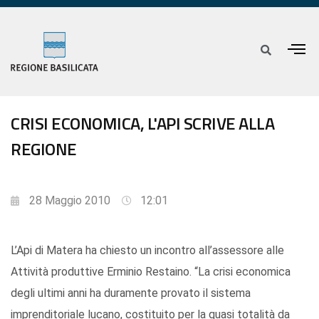
CRISI ECONOMICA, L'API SCRIVE ALLA
REGIONE
28 Maggio 2010
12:01
L’Api di Matera ha chiesto un incontro all’assessore alle
Attività produttive Erminio Restaino. “La crisi economica
degli ultimi anni ha duramente provato il sistema
imprenditoriale lucano, costituito per la quasi totalità da