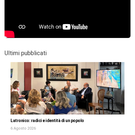
Ultimi pubblicati
Latronico: radici e identità di un popolo
6 Agosto 2026