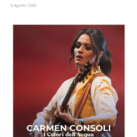
6 Agosto 2026