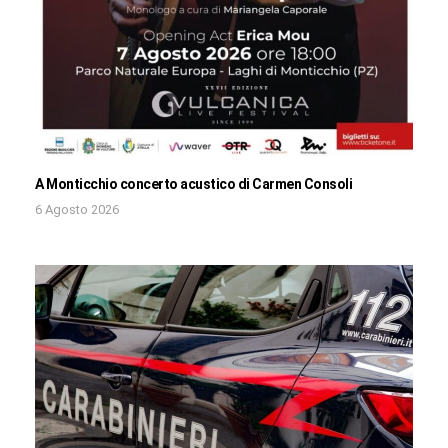
A Monticchio concerto acustico di Carmen Consoli
6 Agosto 2026