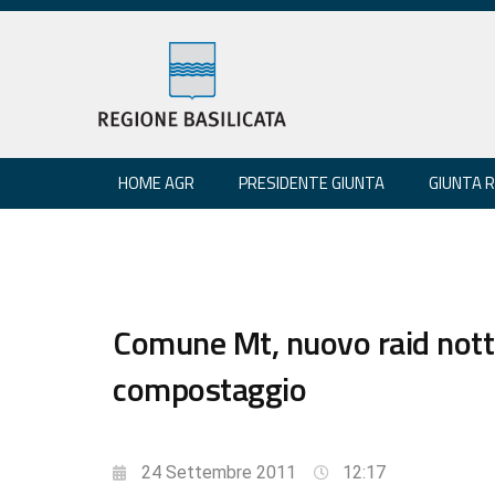
HOME AGR
PRESIDENTE GIUNTA
GIUNTA 
Comune Mt, nuovo raid nottu
compostaggio
24 Settembre 2011
12:17