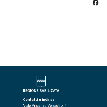
Contatti e indirizzi
Viale Vincenzo Verrastro, 4