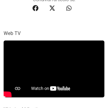
Web TV