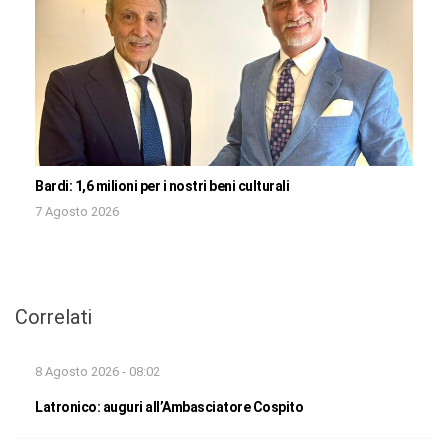
Bardi: 1,6 milioni per i nostri beni culturali
7 Agosto 2026
Correlati
8 Agosto 2026 - 08:02
Latronico: auguri all’Ambasciatore Cospito