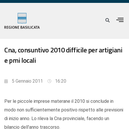
Cna, consuntivo 2010 difficile per artigiani
e pmi locali
5 Gennaio 2011
16:20
Per le piccole imprese materane il 2010 si conclude in
modo non sufficientemente positivo rispetto alle previsioni
di inizio anno. Lo rileva la Cna provinciale, facendo un
bilancio dell’anno trascorso.