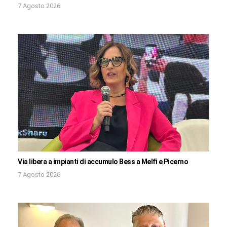
7 Agosto 2026
Via libera a impianti di accumulo Bess a Melfi e Picerno
7 Agosto 2026