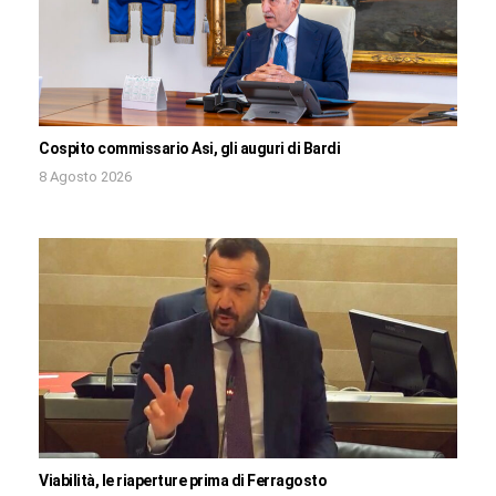
Cospito commissario Asi, gli auguri di Bardi
8 Agosto 2026
Viabilità, le riaperture prima di Ferragosto