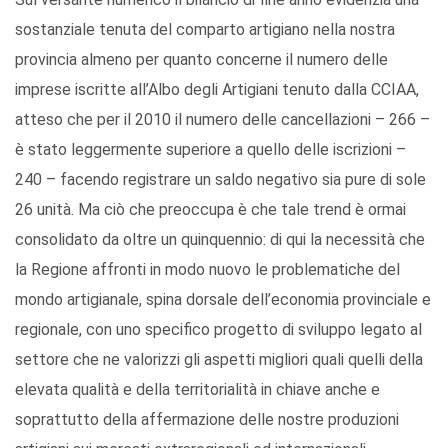
sostanziale tenuta del comparto artigiano nella nostra
provincia almeno per quanto concerne il numero delle
imprese iscritte all’Albo degli Artigiani tenuto dalla CCIAA,
atteso che per il 2010 il numero delle cancellazioni – 266 –
è stato leggermente superiore a quello delle iscrizioni –
240 – facendo registrare un saldo negativo sia pure di sole
26 unità. Ma ciò che preoccupa è che tale trend è ormai
consolidato da oltre un quinquennio: di qui la necessità che
la Regione affronti in modo nuovo le problematiche del
mondo artigianale, spina dorsale dell’economia provinciale e
regionale, con uno specifico progetto di sviluppo legato al
settore che ne valorizzi gli aspetti migliori quali quelli della
elevata qualità e della territorialità in chiave anche e
soprattutto della affermazione delle nostre produzioni