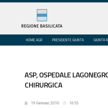
HOME AGR
PRESIDENTE GIUNTA
GIUNTA 
ASP, OSPEDALE LAGONEGRO
CHIRURGICA
19 Gennaio 2010
16:55