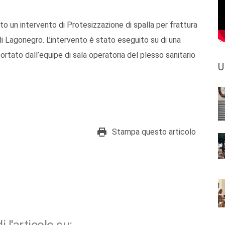
uito un intervento di Protesizzazione di spalla per frattura
di Lagonegro. L’intervento è stato eseguito su di una
portato dall’equipe di sala operatoria del plesso sanitario
U
Stampa questo articolo