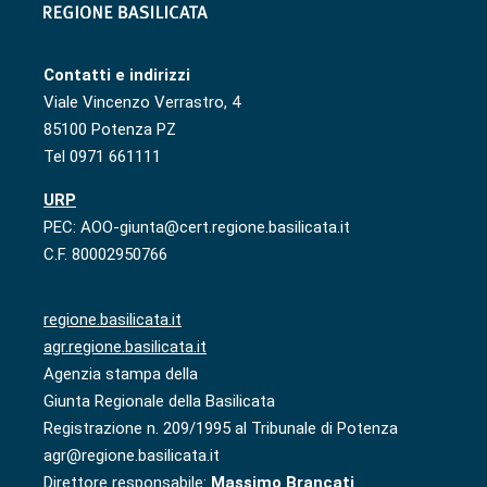
Contatti e indirizzi
Viale Vincenzo Verrastro, 4
85100 Potenza PZ
Tel 0971 661111
URP
PEC: AOO-giunta@cert.regione.basilicata.it
C.F. 80002950766
regione.basilicata.it
agr.regione.basilicata.it
Agenzia stampa della
Giunta Regionale della Basilicata
Registrazione n. 209/1995 al Tribunale di Potenza
agr@regione.basilicata.it
Direttore responsabile:
Massimo Brancati