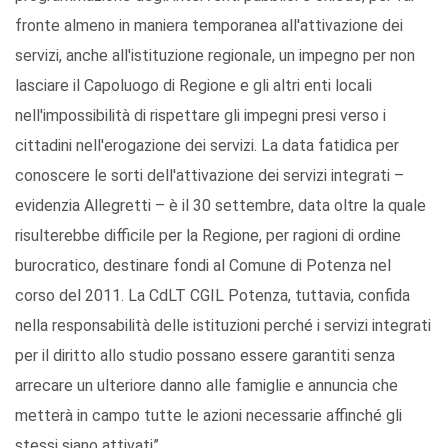
fronte almeno in maniera temporanea all'attivazione dei
servizi, anche all'istituzione regionale, un impegno per non
lasciare il Capoluogo di Regione e gli altri enti locali
nell'impossibilità di rispettare gli impegni presi verso i
cittadini nell'erogazione dei servizi. La data fatidica per
conoscere le sorti dell'attivazione dei servizi integrati –
evidenzia Allegretti – è il 30 settembre, data oltre la quale
risulterebbe difficile per la Regione, per ragioni di ordine
burocratico, destinare fondi al Comune di Potenza nel
corso del 2011. La CdLT CGIL Potenza, tuttavia, confida
nella responsabilità delle istituzioni perché i servizi integrati
per il diritto allo studio possano essere garantiti senza
arrecare un ulteriore danno alle famiglie e annuncia che
metterà in campo tutte le azioni necessarie affinché gli
stessi siano attivati”.