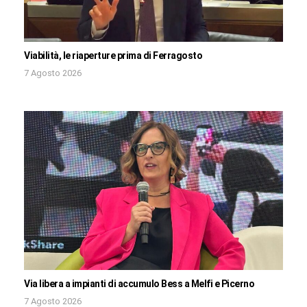
Viabilità, le riaperture prima di Ferragosto
7 Agosto 2026
Via libera a impianti di accumulo Bess a Melfi e Picerno
7 Agosto 2026