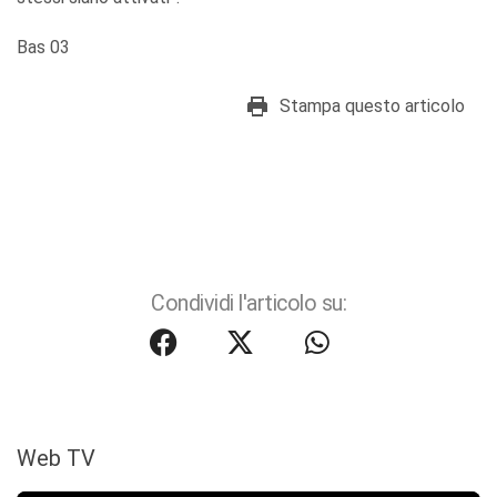
Bas 03
Stampa questo articolo
Condividi l'articolo su:
Web TV