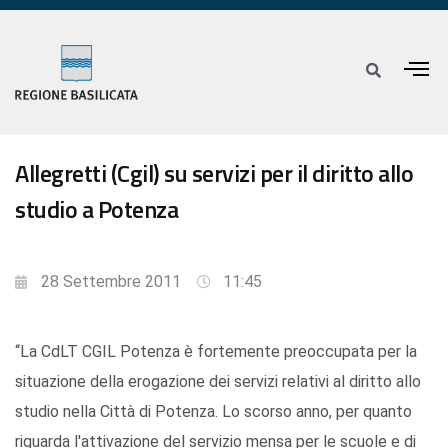
Allegretti (Cgil) su servizi per il diritto allo
studio a Potenza
28 Settembre 2011
11:45
“La CdLT CGIL Potenza è fortemente preoccupata per la
situazione della erogazione dei servizi relativi al diritto allo
studio nella Città di Potenza. Lo scorso anno, per quanto
riguarda l'attivazione del servizio mensa per le scuole e di