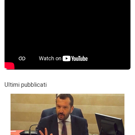
Ultimi pubblicati