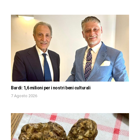
Bardi: 1,6 milioni per i nostri beni culturali
7 Agosto 2026