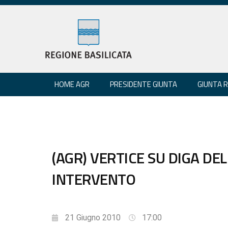
HOME AGR
PRESIDENTE GIUNTA
GIUNTA 
(AGR) VERTICE SU DIGA DE
INTERVENTO
21 Giugno 2010
17:00