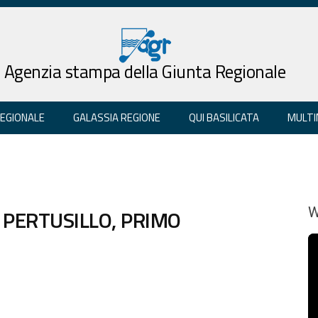
Agenzia stampa della Giunta Regionale
REGIONALE
GALASSIA REGIONE
QUI BASILICATA
MULTI
L PERTUSILLO, PRIMO
W