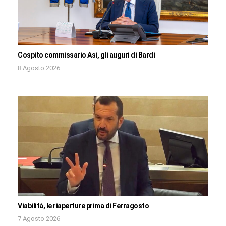
Cospito commissario Asi, gli auguri di Bardi
8 Agosto 2026
Viabilità, le riaperture prima di Ferragosto
7 Agosto 2026