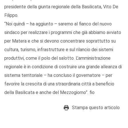
presidente della giunta regionale della Basilicata, Vito De
Filippo.
“Noi quindi – ha aggiunto – saremo al fianco del nuovo
sindaco per realizzare i programmi che già abbiamo avviato
per Matera e che si devono concentrare soprattutto su
cultura, turismo, infrastrutture e sul rilancio dei sistemi
produttivi, come il polo del salotto. L’amministrazione
regionale è in condizione di costruire una grande alleanza di
sistema territoriale – ha concluso il governatore – per
favorire la crescita di una straordinaria città a beneficio
della Basilicata e anche del Mezzogiorno”. fio
Stampa questo articolo