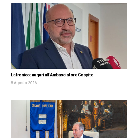
Latronico: auguri all’Ambasciatore Cospito
8 Agosto 2026