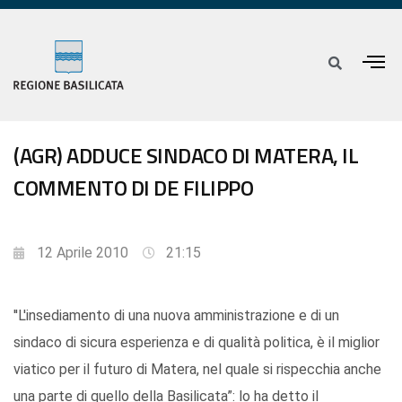
(AGR) ADDUCE SINDACO DI MATERA, IL
COMMENTO DI DE FILIPPO
12 Aprile 2010
21:15
''L'insediamento di una nuova amministrazione e di un
sindaco di sicura esperienza e di qualità politica, è il miglior
viatico per il futuro di Matera, nel quale si rispecchia anche
una parte di quello della Basilicata”: lo ha detto il