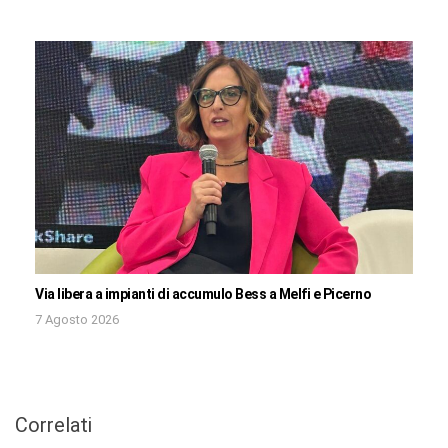
Via libera a impianti di accumulo Bess a Melfi e Picerno
7 Agosto 2026
Correlati