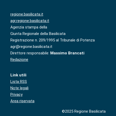
regione.basilicata.it
agr.regione.basilicata.it
Agenzia stampa della
Giunta Regionale della Basilicata
Registrazione n. 209/1995 al Tribunale di Potenza
agr@regione.basilicata.it
Direttore responsabile:
Massimo Brancati
Redazione
Link utili
Lista RSS
Note legali
Privacy
Area riservata
©2025 Regione Basilicata