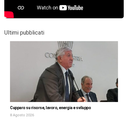
Ultimi pubblicati
Cupparo su risorse, lavoro, energia e sviluppo
8 Agosto 2026