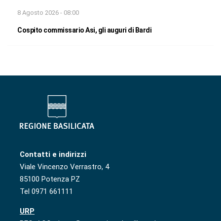
8 Agosto 2026 - 08:00
Cospito commissario Asi, gli auguri di Bardi
Contatti e indirizzi
Viale Vincenzo Verrastro, 4
85100 Potenza PZ
Tel 0971 661111
URP