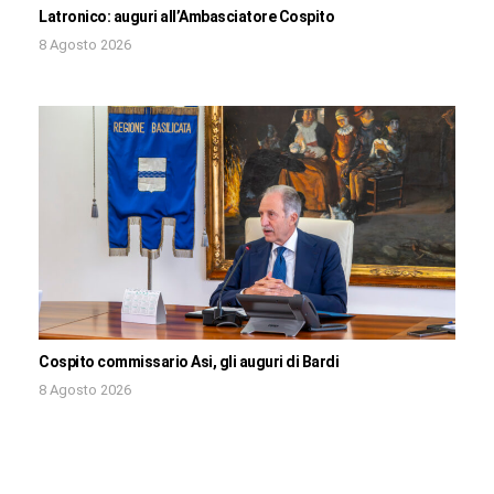
Latronico: auguri all’Ambasciatore Cospito
8 Agosto 2026
Cospito commissario Asi, gli auguri di Bardi
8 Agosto 2026