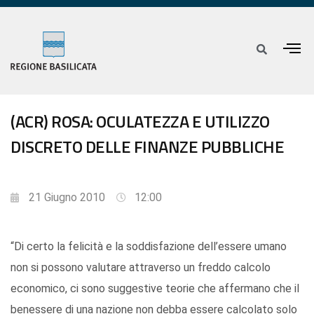
(ACR) ROSA: OCULATEZZA E UTILIZZO
DISCRETO DELLE FINANZE PUBBLICHE
21 Giugno 2010
12:00
“Di certo la felicità e la soddisfazione dell’essere umano
non si possono valutare attraverso un freddo calcolo
economico, ci sono suggestive teorie che affermano che il
benessere di una nazione non debba essere calcolato solo