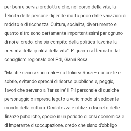
per beni e servizi prodotti e che, nel corso della vita, la
felicità delle persone dipende molto poco dalle variazioni di
reddito e di ricchezza. Cultura, socialità, divertimento e
quanto altro sono certamente importantissimi per ognuno
di noi e, credo, che sia compito della politica favorire la
crescita della qualità della vita”. E’ quanto affermato dal
consigliere regionale del Pdl, Gianni Rosa.
“Ma che siano azioni reali – sottolinea Rosa – concrete e
sobrie, evitando sprechi di risorse pubbliche e, peggio,
favori che servano a ‘far salire’ il Pil personale di qualche
personaggio o impresa legato a vario modo al sedicente
mondo della cultura. Oculatezza e utilizzo discreto delle
finanze pubbliche, specie in un periodo di crisi economica e
di imperante disoccupazione, credo che siano d’obbligo