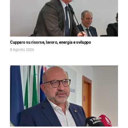
Cupparo su risorse, lavoro, energia e sviluppo
8 Agosto 2026