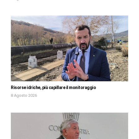
Risorse idriche, più capillare il monitoraggio
8 Agosto 2026