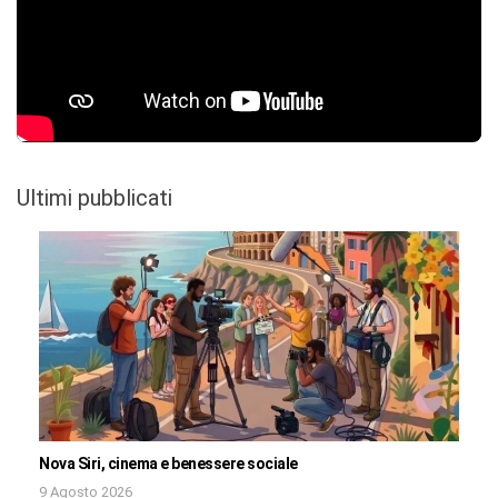
Ultimi pubblicati
Nova Siri, cinema e benessere sociale
9 Agosto 2026