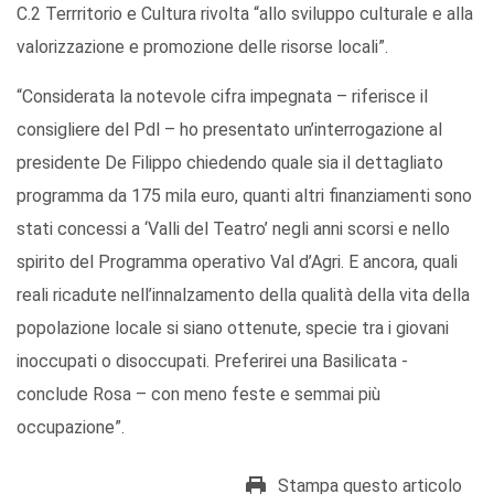
C.2 Terrritorio e Cultura rivolta “allo sviluppo culturale e alla
valorizzazione e promozione delle risorse locali”.
“Considerata la notevole cifra impegnata – riferisce il
consigliere del Pdl – ho presentato un’interrogazione al
presidente De Filippo chiedendo quale sia il dettagliato
programma da 175 mila euro, quanti altri finanziamenti sono
stati concessi a ‘Valli del Teatro’ negli anni scorsi e nello
spirito del Programma operativo Val d’Agri. E ancora, quali
reali ricadute nell’innalzamento della qualità della vita della
popolazione locale si siano ottenute, specie tra i giovani
inoccupati o disoccupati. Preferirei una Basilicata -
conclude Rosa – con meno feste e semmai più
occupazione”.
Stampa questo articolo