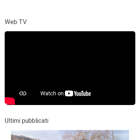
Web TV
Ultimi pubblicati