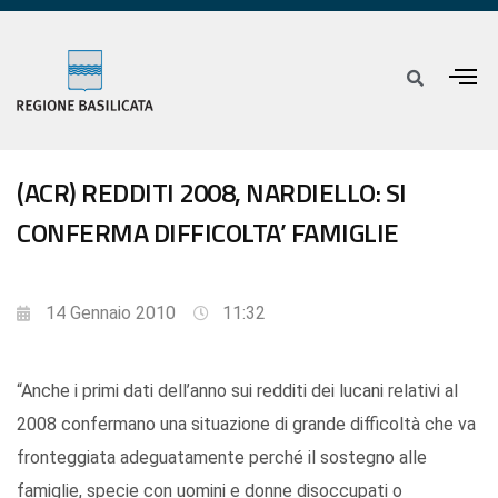
(ACR) REDDITI 2008, NARDIELLO: SI
CONFERMA DIFFICOLTA’ FAMIGLIE
14 Gennaio 2010
11:32
“Anche i primi dati dell’anno sui redditi dei lucani relativi al
2008 confermano una situazione di grande difficoltà che va
fronteggiata adeguatamente perché il sostegno alle
famiglie, specie con uomini e donne disoccupati o