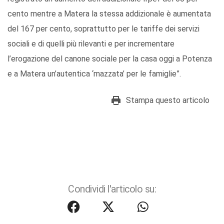
cento mentre a Matera la stessa addizionale è aumentata
del 167 per cento, soprattutto per le tariffe dei servizi
sociali e di quelli più rilevanti e per incrementare
l’erogazione del canone sociale per la casa oggi a Potenza
e a Matera un’autentica ‘mazzata’ per le famiglie”.
Stampa questo articolo
Condividi l'articolo su: