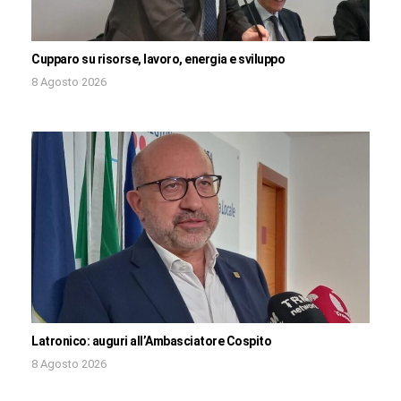
Cupparo su risorse, lavoro, energia e sviluppo
8 Agosto 2026
Latronico: auguri all’Ambasciatore Cospito
8 Agosto 2026