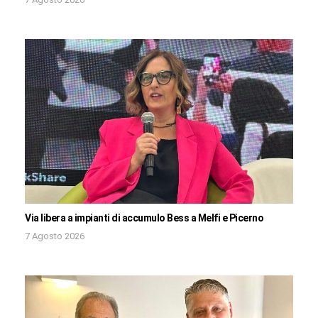
Via libera a impianti di accumulo Bess a Melfi e Picerno
7 Agosto 2026