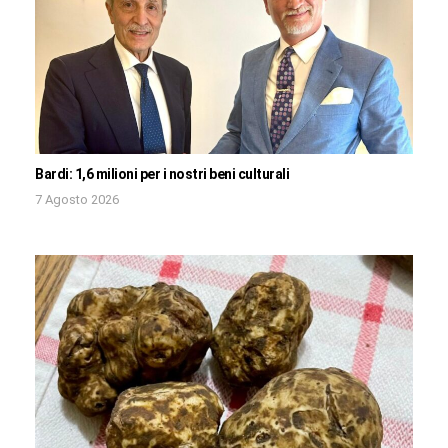
Bardi: 1,6 milioni per i nostri beni culturali
7 Agosto 2026