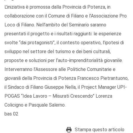
L'iniziativa è promossa dalla Provincia di Potenza, in
collaborazione con il Comune di Filiano e l’Associazione Pro
Loco di Filiano. Nell’ambito del Seminario saranno
presentati il progetto e i risultati raggiunti: le esperienze
svolte “dai protagonisti”, il contesto operativo, l’ipotesi di
sviluppo nel settore del turismo e dei beni culturali,
proposte e soluzioni per l’auto-imprenditorialità giovanile.
Interverranno l’Assessore alle Politiche Comunitarie e
giovanili della Provincia di Potenza Francesco Pietrantuono,
il Sindaco di Filiano Giuseppe Nella, il Project Manager UPI-
POGAS “Idea Lavoro – Misurati Crescendo” Lorenza
Colicigno e Pasquale Salerno.
bas 02
Stampa questo articolo