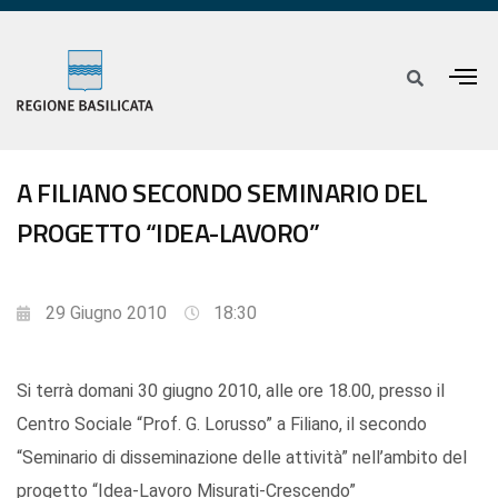
A FILIANO SECONDO SEMINARIO DEL
PROGETTO “IDEA-LAVORO”
29 Giugno 2010
18:30
Si terrà domani 30 giugno 2010, alle ore 18.00, presso il
Centro Sociale “Prof. G. Lorusso” a Filiano, il secondo
“Seminario di disseminazione delle attività” nell’ambito del
progetto “Idea-Lavoro Misurati-Crescendo”