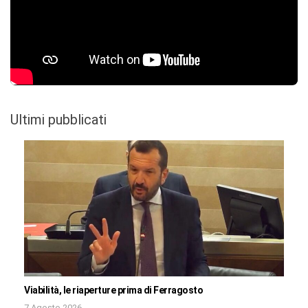
Ultimi pubblicati
Viabilità, le riaperture prima di Ferragosto
7 Agosto 2026