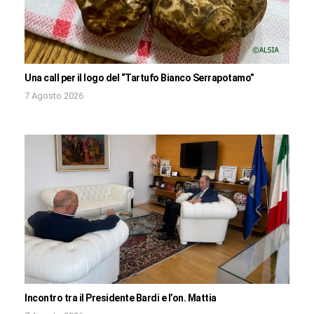
Una call per il logo del “Tartufo Bianco Serrapotamo”
7 Agosto 2026
Incontro tra il Presidente Bardi e l’on. Mattia