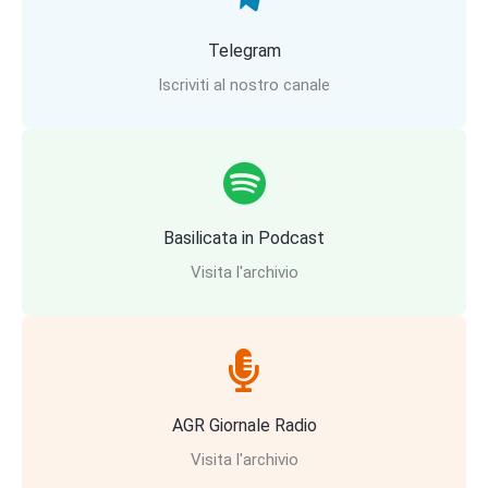
Telegram
Iscriviti al nostro canale
Basilicata in Podcast
Visita l'archivio
AGR Giornale Radio
Visita l'archivio