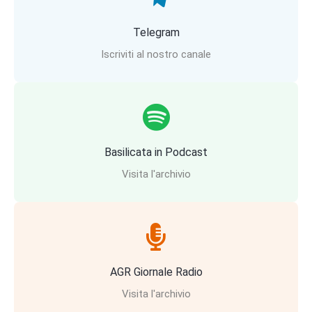
Telegram
Iscriviti al nostro canale
Basilicata in Podcast
Visita l'archivio
AGR Giornale Radio
Visita l'archivio