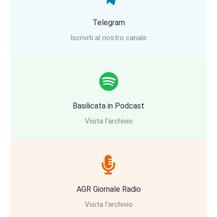
Telegram
Iscriviti al nostro canale
Basilicata in Podcast
Visita l'archivio
AGR Giornale Radio
Visita l'archivio