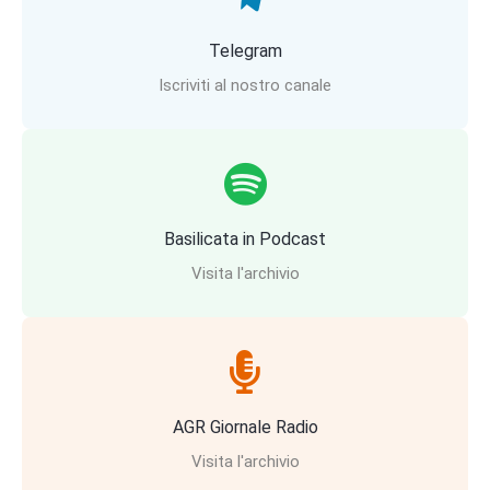
Telegram
Iscriviti al nostro canale
Basilicata in Podcast
Visita l'archivio
AGR Giornale Radio
Visita l'archivio