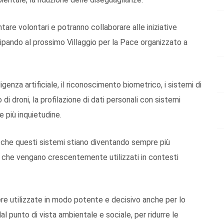
ntare volontari e potranno collaborare alle iniziative
ipando al prossimo Villaggio per la Pace organizzato a
genza artificiale, il riconoscimento biometrico, i sistemi di
 di droni, la profilazione di dati personali con sistemi
più inquietudine.
 che questi sistemi stiano diventando sempre più
o che vengano crescentemente utilizzati in contesti
e utilizzate in modo potente e decisivo anche per lo
al punto di vista ambientale e sociale, per ridurre le