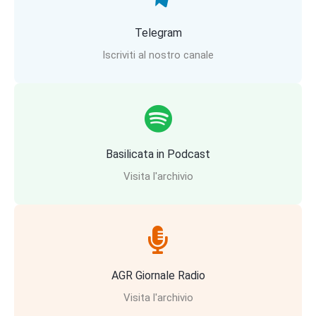
Telegram
Iscriviti al nostro canale
Basilicata in Podcast
Visita l'archivio
AGR Giornale Radio
Visita l'archivio