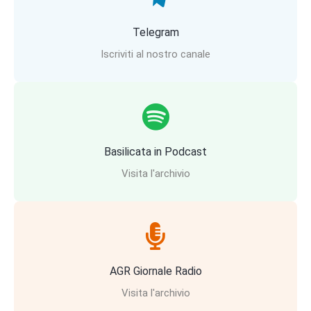
Telegram
Iscriviti al nostro canale
Basilicata in Podcast
Visita l'archivio
AGR Giornale Radio
Visita l'archivio