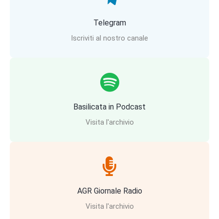
Telegram
Iscriviti al nostro canale
Basilicata in Podcast
Visita l'archivio
AGR Giornale Radio
Visita l'archivio