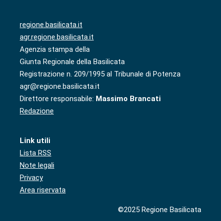
regione.basilicata.it
agr.regione.basilicata.it
Agenzia stampa della
Giunta Regionale della Basilicata
Registrazione n. 209/1995 al Tribunale di Potenza
agr@regione.basilicata.it
Direttore responsabile:
Massimo Brancati
Redazione
Link utili
Lista RSS
Note legali
Privacy
Area riservata
©2025 Regione Basilicata