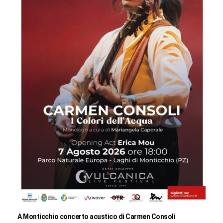
A Monticchio concerto acustico di Carmen Consoli