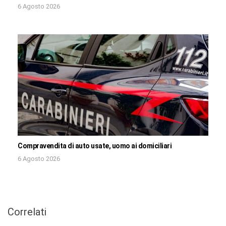
6 Agosto 2026
Compravendita di auto usate, uomo ai domiciliari
6 Agosto 2026
Correlati