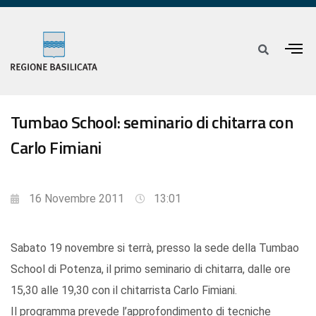
Tumbao School: seminario di chitarra con
Carlo Fimiani
16 Novembre 2011
13:01
Sabato 19 novembre si terrà, presso la sede della Tumbao
School di Potenza, il primo seminario di chitarra, dalle ore
15,30 alle 19,30 con il chitarrista Carlo Fimiani.
Il programma prevede l’approfondimento di tecniche