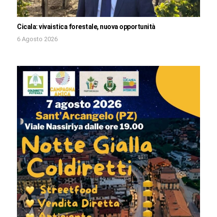
Cicala: vivaistica forestale, nuova opportunità
6 Agosto 2026