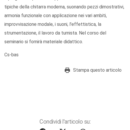
tipiche della chitarra moderna, suonando pezzi dimostrativi,
armonia funzionale con applicazione nei vari ambiti,
improvvisazione modale, i suoni, l'effettistica, la
strumentazione, il lavoro da turnista. Nel corso del
seminario si fornirà materiale didattico.
Cs-bas
Stampa questo articolo
Condividi l'articolo su: