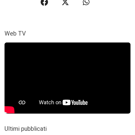
Web TV
Ultimi pubblicati