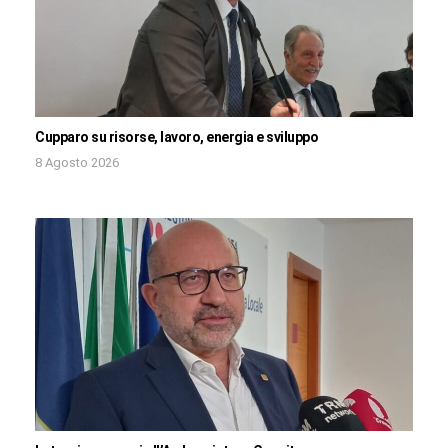
Cupparo su risorse, lavoro, energia e sviluppo
8 Agosto 2026