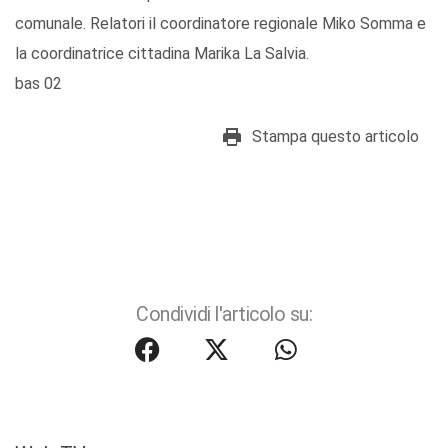
comunale. Relatori il coordinatore regionale Miko Somma e
la coordinatrice cittadina Marika La Salvia.
bas 02
Stampa questo articolo
Condividi l'articolo su: