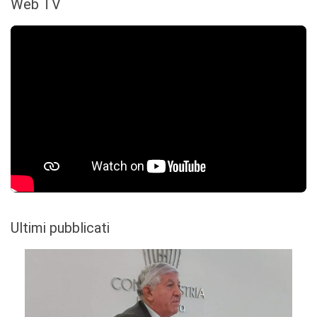
Web TV
Ultimi pubblicati