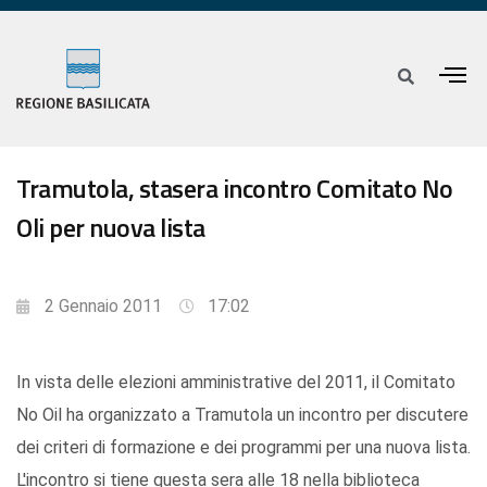
Tramutola, stasera incontro Comitato No
Oli per nuova lista
2 Gennaio 2011
17:02
In vista delle elezioni amministrative del 2011, il Comitato
No Oil ha organizzato a Tramutola un incontro per discutere
dei criteri di formazione e dei programmi per una nuova lista.
L'incontro si tiene questa sera alle 18 nella biblioteca