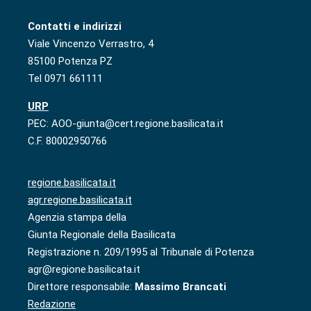
Contatti e indirizzi
Viale Vincenzo Verrastro, 4
85100 Potenza PZ
Tel 0971 661111
URP
PEC: AOO-giunta@cert.regione.basilicata.it
C.F. 80002950766
regione.basilicata.it
agr.regione.basilicata.it
Agenzia stampa della
Giunta Regionale della Basilicata
Registrazione n. 209/1995 al Tribunale di Potenza
agr@regione.basilicata.it
Direttore responsabile:
Massimo Brancati
Redazione