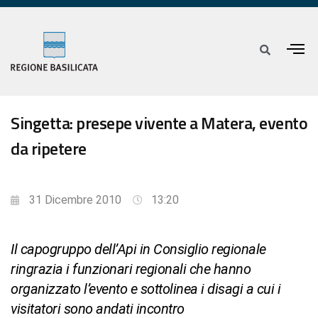
Singetta: presepe vivente a Matera, evento
da ripetere
31 Dicembre 2010
13:20
Il capogruppo dell’Api in Consiglio regionale
ringrazia i funzionari regionali che hanno
organizzato l’evento e sottolinea i disagi a cui i
visitatori sono andati incontro