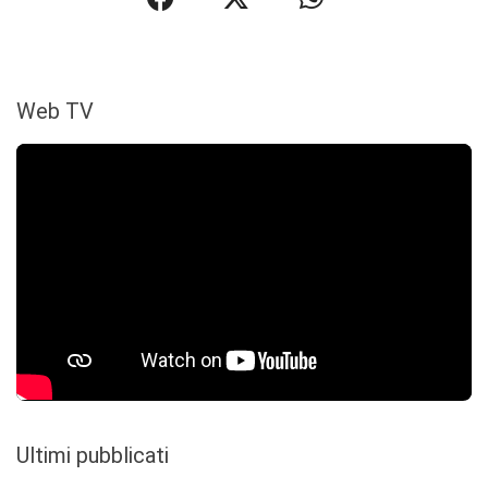
Web TV
Ultimi pubblicati