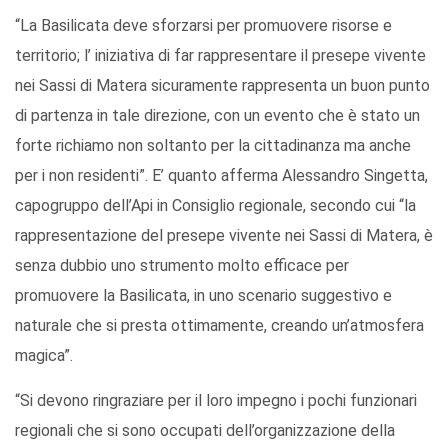
“La Basilicata deve sforzarsi per promuovere risorse e
territorio; l’ iniziativa di far rappresentare il presepe vivente
nei Sassi di Matera sicuramente rappresenta un buon punto
di partenza in tale direzione, con un evento che è stato un
forte richiamo non soltanto per la cittadinanza ma anche
per i non residenti”. E’ quanto afferma Alessandro Singetta,
capogruppo dell’Api in Consiglio regionale, secondo cui “la
rappresentazione del presepe vivente nei Sassi di Matera, è
senza dubbio uno strumento molto efficace per
promuovere la Basilicata, in uno scenario suggestivo e
naturale che si presta ottimamente, creando un’atmosfera
magica”.
“Si devono ringraziare per il loro impegno i pochi funzionari
regionali che si sono occupati dell’organizzazione della