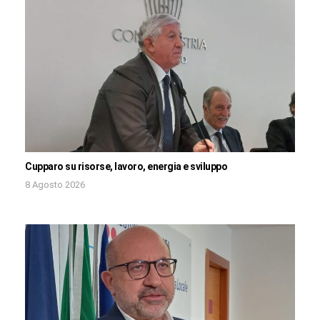
Cupparo su risorse, lavoro, energia e sviluppo
8 Agosto 2026