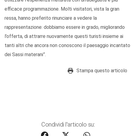
efficace programmazione. Molti visitatori, vista la gran
ressa, hanno preferito rinunciare a vedere la
rappresentazione: dobbiamo essere in grado, migliorando
l’offerta, di attrarre nuovamente questi turisti insieme ai
tanti altri che ancora non conoscono il paesaggio incantato
dei Sassi materani”.
Stampa questo articolo
Condividi l'articolo su: