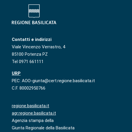
Contatti e indirizzi
Viale Vincenzo Verrastro, 4
85100 Potenza PZ
Tel 0971 661111
URP
PEC: AOO-giunta@cert.regione.basilicata.it
C.F. 80002950766
regione.basilicata.it
agr.regione.basilicata.it
Agenzia stampa della
Giunta Regionale della Basilicata