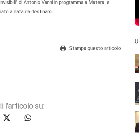
invisibili" di Antonio Vanni in programma a Matera e
iato a data da destinarsi.
U
Stampa questo articolo
i l'articolo su: