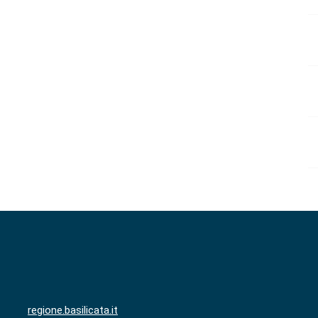
regione.basilicata.it