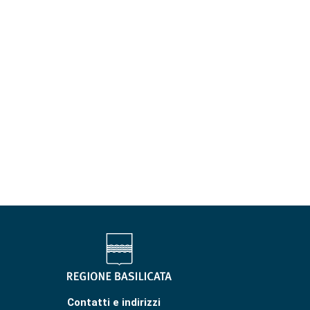
Contatti e indirizzi