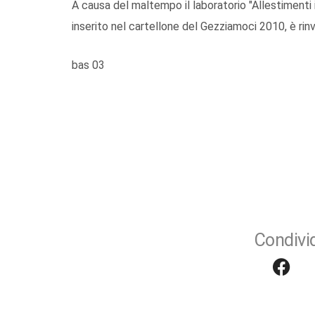
A causa del maltempo il laboratorio "Allestimenti 
inserito nel cartellone del Gezziamoci 2010, è rinv
bas 03
Condivid