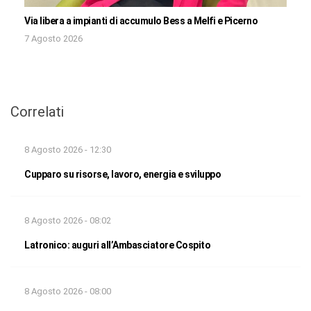
Via libera a impianti di accumulo Bess a Melfi e Picerno
7 Agosto 2026
Correlati
8 Agosto 2026 - 12:30
Cupparo su risorse, lavoro, energia e sviluppo
8 Agosto 2026 - 08:02
Latronico: auguri all’Ambasciatore Cospito
8 Agosto 2026 - 08:00