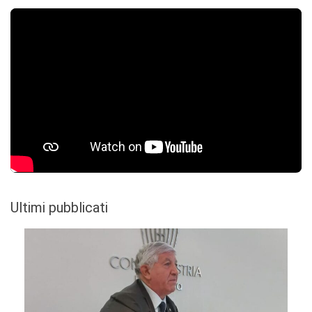
Ultimi pubblicati