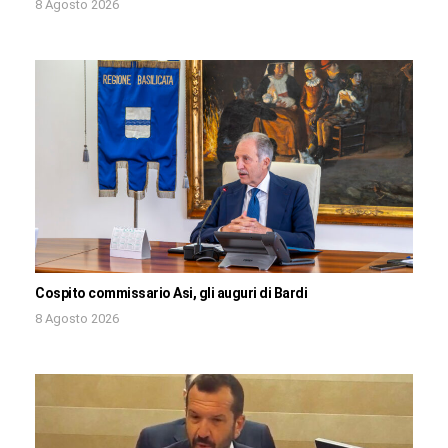
8 Agosto 2026
Cospito commissario Asi, gli auguri di Bardi
8 Agosto 2026