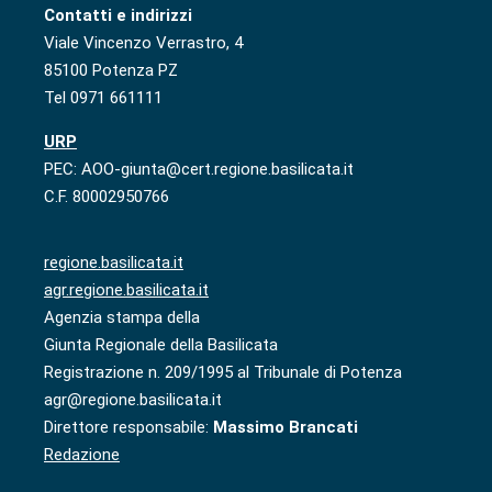
Contatti e indirizzi
Viale Vincenzo Verrastro, 4
85100 Potenza PZ
Tel 0971 661111
URP
PEC: AOO-giunta@cert.regione.basilicata.it
C.F. 80002950766
regione.basilicata.it
agr.regione.basilicata.it
Agenzia stampa della
Giunta Regionale della Basilicata
Registrazione n. 209/1995 al Tribunale di Potenza
agr@regione.basilicata.it
Direttore responsabile:
Massimo Brancati
Redazione