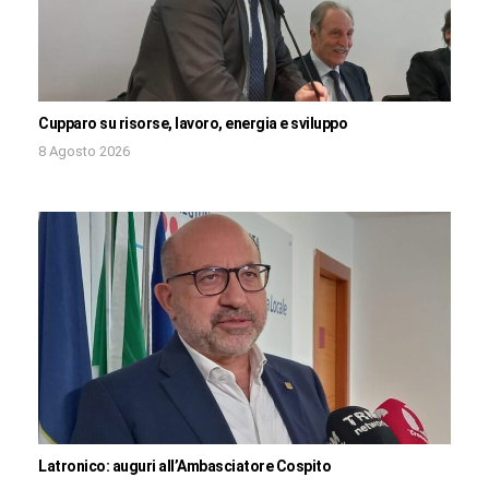
Cupparo su risorse, lavoro, energia e sviluppo
8 Agosto 2026
Latronico: auguri all’Ambasciatore Cospito