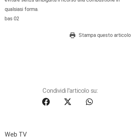
qualsiasi forma.
bas 02
Stampa questo articolo
Condividi l'articolo su:
Web TV