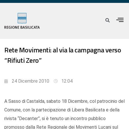
Rete Movimenti: al via la campagna verso
“Rifiuti Zero”
24 Dicembre 2010
12:04
A Sasso di Castalda, sabato 18 Dicembre, col patrocinio del
Comune, con la partecipazione di Libera Basilicata e della
rivista “Decanter”, si è tenuto un incontro pubblico
promosso dalla Rete Regionale dei Movimenti Lucani sul