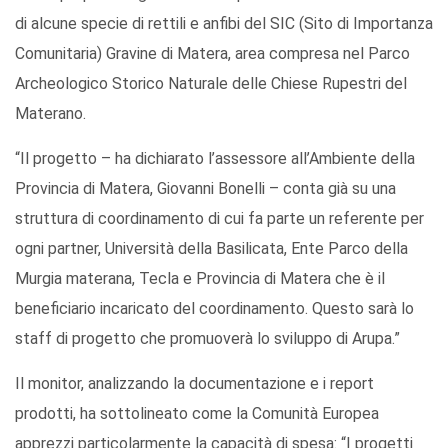
di alcune specie di rettili e anfibi del SIC (Sito di Importanza
Comunitaria) Gravine di Matera, area compresa nel Parco
Archeologico Storico Naturale delle Chiese Rupestri del
Materano.
“Il progetto – ha dichiarato l’assessore all’Ambiente della
Provincia di Matera, Giovanni Bonelli – conta già su una
struttura di coordinamento di cui fa parte un referente per
ogni partner, Università della Basilicata, Ente Parco della
Murgia materana, Tecla e Provincia di Matera che è il
beneficiario incaricato del coordinamento. Questo sarà lo
staff di progetto che promuoverà lo sviluppo di Arupa.”
Il monitor, analizzando la documentazione e i report
prodotti, ha sottolineato come la Comunità Europea
apprezzi particolarmente la capacità di spesa: “I progetti