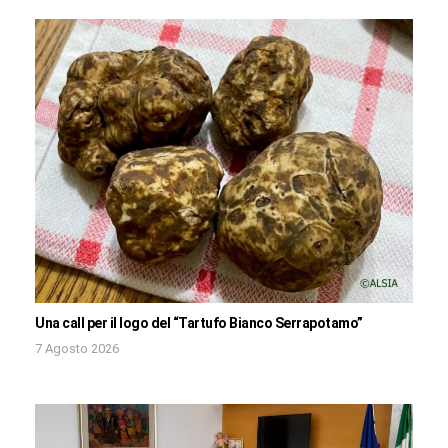
Una call per il logo del “Tartufo Bianco Serrapotamo”
7 Agosto 2026