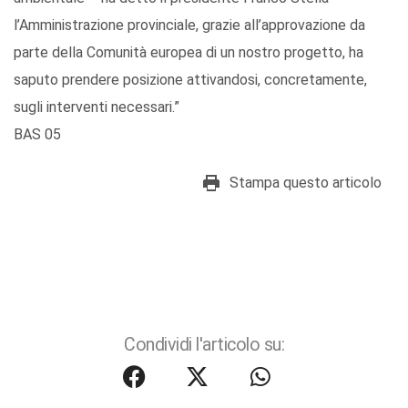
l’Amministrazione provinciale, grazie all’approvazione da
parte della Comunità europea di un nostro progetto, ha
saputo prendere posizione attivandosi, concretamente,
sugli interventi necessari.”
BAS 05
Stampa questo articolo
Condividi l'articolo su: