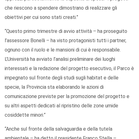
che riescono a spendere dimostrano di realizzare gli
obiettivi per cui sono stati creati.”
“Questo primo trimestre di avvio attività – ha proseguito
l’assessore Bonelli – ha visto protagonisti tutti i partner,
ognuno con il ruolo e le mansioni di cui è responsabile.
L’Università ha avviato l’analisi preliminare dei luoghi
interessati e la redazione del progetto esecutivo, il Parco è
impegnato sul fronte degli studi sugli habitat e delle
specie, la Provincia sta elaborando le azioni di
comunicazione previste per la promozione del progetto e
su altri aspetti dedicati al ripristino delle zone umide
cosiddette minori.”
“Anche sul fronte della salvaguardia e della tutela
ambientale – ha detto il presidente Franco Stella –