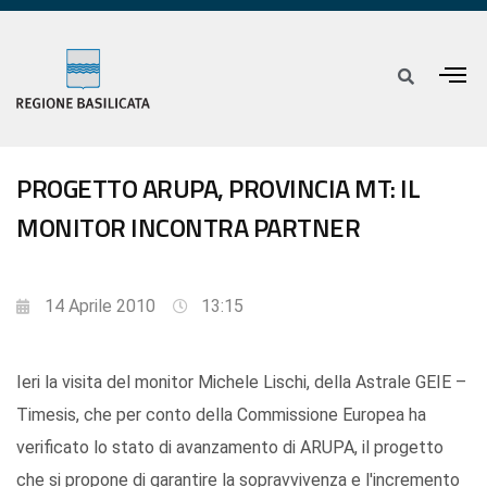
PROGETTO ARUPA, PROVINCIA MT: IL
MONITOR INCONTRA PARTNER
14 Aprile 2010
13:15
Ieri la visita del monitor Michele Lischi, della Astrale GEIE –
Timesis, che per conto della Commissione Europea ha
verificato lo stato di avanzamento di ARUPA, il progetto
che si propone di garantire la sopravvivenza e l'incremento