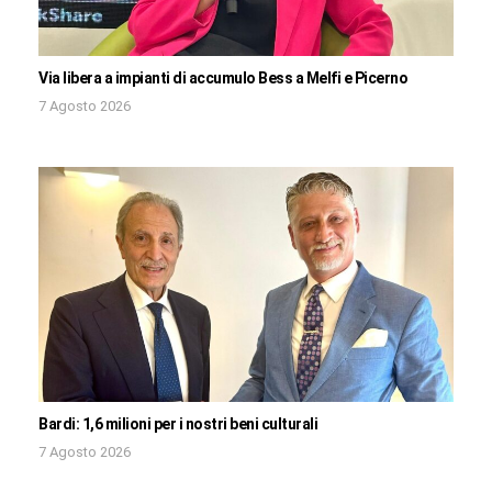
Via libera a impianti di accumulo Bess a Melfi e Picerno
7 Agosto 2026
Bardi: 1,6 milioni per i nostri beni culturali
7 Agosto 2026