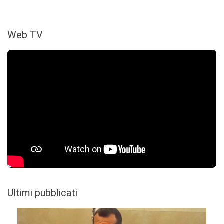
Web TV
Ultimi pubblicati