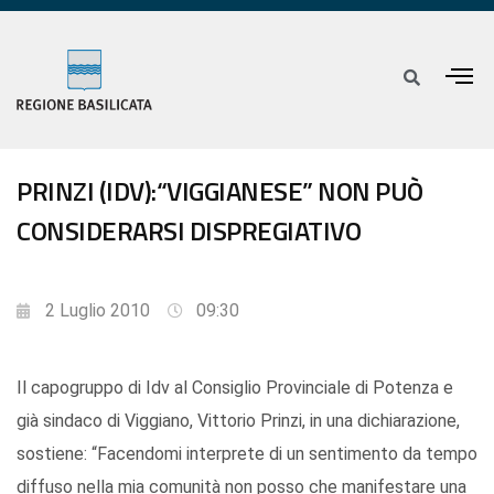
PRINZI (IDV):“VIGGIANESE” NON PUÒ
CONSIDERARSI DISPREGIATIVO
2 Luglio 2010
09:30
Il capogruppo di Idv al Consiglio Provinciale di Potenza e
già sindaco di Viggiano, Vittorio Prinzi, in una dichiarazione,
sostiene: “Facendomi interprete di un sentimento da tempo
diffuso nella mia comunità non posso che manifestare una