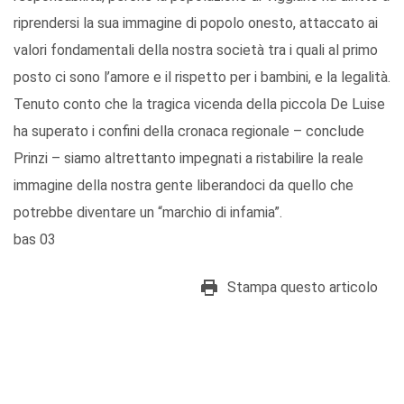
riprendersi la sua immagine di popolo onesto, attaccato ai
valori fondamentali della nostra società tra i quali al primo
posto ci sono l’amore e il rispetto per i bambini, e la legalità.
Tenuto conto che la tragica vicenda della piccola De Luise
ha superato i confini della cronaca regionale – conclude
Prinzi – siamo altrettanto impegnati a ristabilire la reale
immagine della nostra gente liberandoci da quello che
potrebbe diventare un “marchio di infamia”.
bas 03
Stampa questo articolo