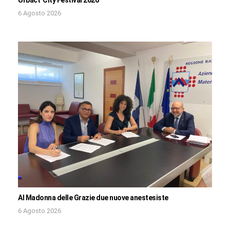
Urbact City Festival 2026
6 Agosto 2026
Al Madonna delle Grazie due nuove anestesiste
6 Agosto 2026