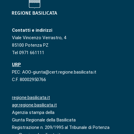
Contatti e indirizzi
Viale Vincenzo Verrastro, 4
85100 Potenza PZ
Tel 0971 661111
URP
PEC: AOO-giunta@cert.regione.basilicata.it
C.F. 80002950766
regione.basilicata.it
agr.regione.basilicata.it
Agenzia stampa della
Giunta Regionale della Basilicata
Registrazione n. 209/1995 al Tribunale di Potenza