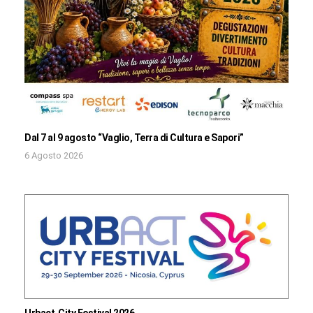
Dal 7 al 9 agosto “Vaglio, Terra di Cultura e Sapori”
6 Agosto 2026