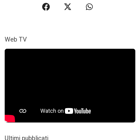
Web TV
Ultimi pubblicati