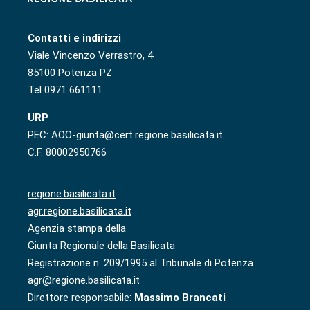
Contatti e indirizzi
Viale Vincenzo Verrastro, 4
85100 Potenza PZ
Tel 0971 661111
URP
PEC: AOO-giunta@cert.regione.basilicata.it
C.F. 80002950766
regione.basilicata.it
agr.regione.basilicata.it
Agenzia stampa della
Giunta Regionale della Basilicata
Registrazione n. 209/1995 al Tribunale di Potenza
agr@regione.basilicata.it
Direttore responsabile:
Massimo Brancati