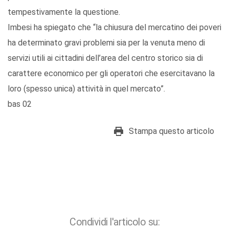
tempestivamente la questione.
Imbesi ha spiegato che “la chiusura del mercatino dei poveri
ha determinato gravi problemi sia per la venuta meno di
servizi utili ai cittadini dell’area del centro storico sia di
carattere economico per gli operatori che esercitavano la
loro (spesso unica) attività in quel mercato”.
bas 02
Stampa questo articolo
Condividi l'articolo su: