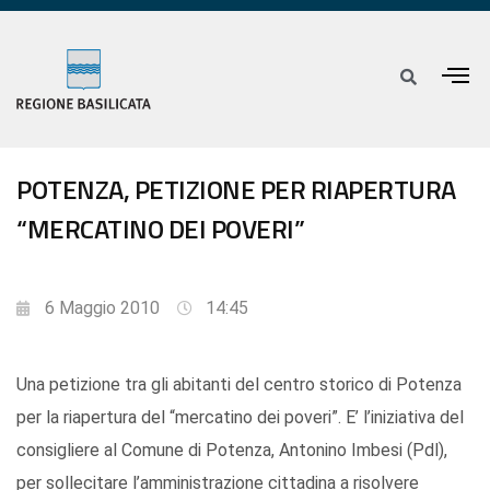
POTENZA, PETIZIONE PER RIAPERTURA
“MERCATINO DEI POVERI”
6 Maggio 2010
14:45
Una petizione tra gli abitanti del centro storico di Potenza
per la riapertura del “mercatino dei poveri”. E’ l’iniziativa del
consigliere al Comune di Potenza, Antonino Imbesi (Pdl),
per sollecitare l’amministrazione cittadina a risolvere