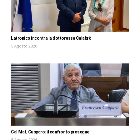
Latronico incontra la dottoressa Calabrò
5 Agosto 2026
CallMat, Cupparo: il confronto prosegue
5 Agosto 2026