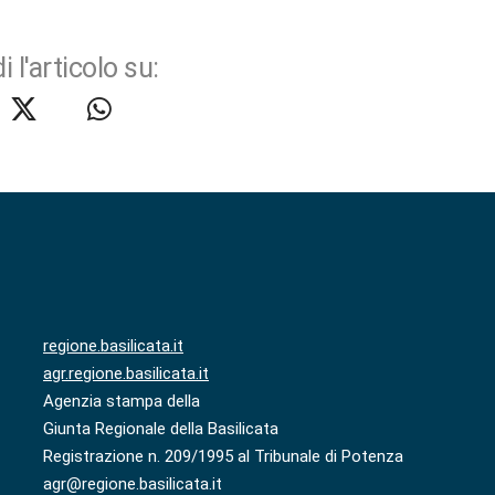
i l'articolo su:
regione.basilicata.it
agr.regione.basilicata.it
Agenzia stampa della
Giunta Regionale della Basilicata
Registrazione n. 209/1995 al Tribunale di Potenza
agr@regione.basilicata.it