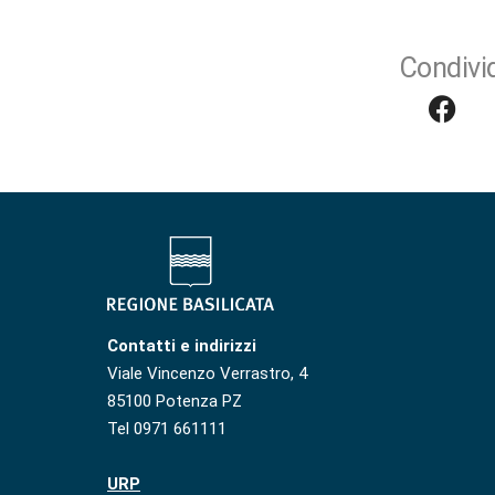
Condivid
Contatti e indirizzi
Viale Vincenzo Verrastro, 4
85100 Potenza PZ
Tel 0971 661111
URP