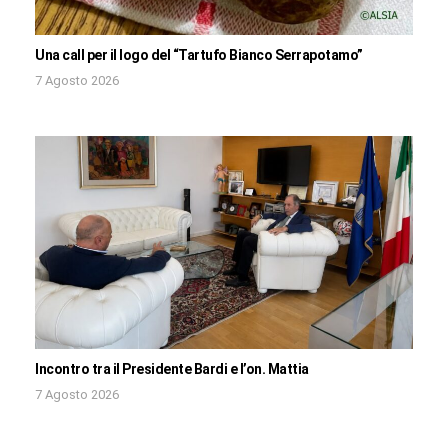
Una call per il logo del “Tartufo Bianco Serrapotamo”
7 Agosto 2026
Incontro tra il Presidente Bardi e l’on. Mattia
7 Agosto 2026