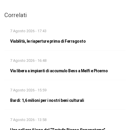
Correlati
7 Agosto 2026 - 17:43
Viabilità, le riaperture prima di Ferragosto
7 Agosto 2026 - 16:48
Via libera a impianti di accumulo Bess a Melfi e Picerno
7 Agosto 2026 - 15:59
Bardi: 1,6 milioni per i nostri beni culturali
7 Agosto 2026 - 13:58