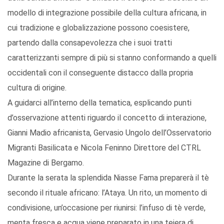
modello di integrazione possibile della cultura africana, in
cui tradizione e globalizzazione possono coesistere,
partendo dalla consapevolezza che i suoi tratti
caratterizzanti sempre di più si stanno conformando a quelli
occidentali con il conseguente distacco dalla propria
cultura di origine.
A guidarci all’interno della tematica, esplicando punti
d’osservazione attenti riguardo il concetto di interazione,
Gianni Madio africanista, Gervasio Ungolo dell’Osservatorio
Migranti Basilicata e Nicola Feninno Direttore del CTRL
Magazine di Bergamo.
Durante la serata la splendida Niasse Fama preparerà il tè
secondo il rituale africano: l’Ataya. Un rito, un momento di
condivisione, un’occasione per riunirsi: l’infuso di tè verde,
menta fresca e acqua viene preparato in una teiera di