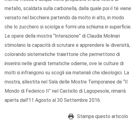
metallo, scaldata sulla carbonella, dalla quale poi il tè viene
versato nel bicchiere partendo da molto in alto, in modo
che lo zucchero si sciolga e formi una schiuma in superficie.
Le opere della mostra “Interazione” di Claudia Molinari
stimolano la capacità di scrutare e apprendere le diversità,
colorando sistematiche traiettorie che permettono di
inserirsi nelle grandi tematiche odierne, ove le culture di
molti si infrangono su scogli sia materiali che ideologici. La
mostra, allestita nel Sala delle Mostre Temporanee de “Il
Mondo di Federico II” nel Castello di Lagopesole, rimarrà
aperta dall'11 Agosto al 30 Settembre 2016.
Stampa questo articolo