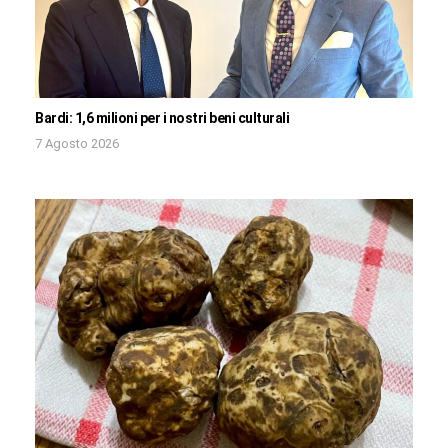
Bardi: 1,6 milioni per i nostri beni culturali
7 Agosto 2026