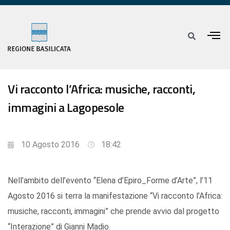
Vi racconto l’Africa: musiche, racconti,
immagini a Lagopesole
10 Agosto 2016
18:42
Nell’ambito dell’evento “Elena d’Epiro_Forme d’Arte”, l’11
Agosto 2016 si terra la manifestazione “Vi racconto l’Africa:
musiche, racconti, immagini” che prende avvio dal progetto
“Interazione” di Gianni Madio.