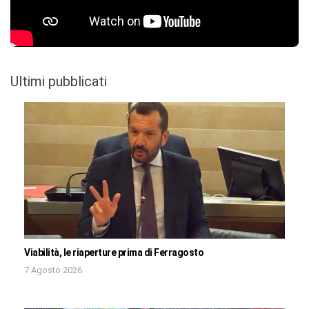
Ultimi pubblicati
Viabilità, le riaperture prima di Ferragosto
7 Agosto 2026