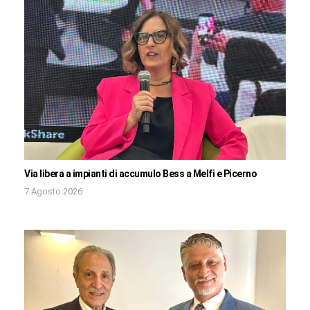
Via libera a impianti di accumulo Bess a Melfi e Picerno
7 Agosto 2026