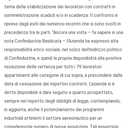
tema della stabilizzazione dei lavoratori con contratti in
somministrazione scaduti e/o in scadenza. Il confronto è
ripreso dagli esiti dei numerosi incontri che si sono svolti in
precedenza tra le parti. “Ancora una volta – fa sapere in una
nota Confindustria Basilicata – l’Azienda ha espresso alta
responsabilità etico-sociale, nel solco dell’indirizzo politico
di Confindustria, e quindi la propria disponibilità alla positiva
risoluzione della vertenza per tutti i 79 lavoratori
appartenenti alle categorie di cui sopra, a prescindere dalla
data di cessazione dei rispettivi contratti. L’azienda si è
detta disponibile a dare seguito a quanto prospettato,
sempre nel rispetto degli obblighi di legge, contemplando,
in aggiunta, anche il potenziamento dei programmi
industriali attinenti il settore aereonautico per un
considerevole numero di nuove assunzioni. Tali assunzioni,