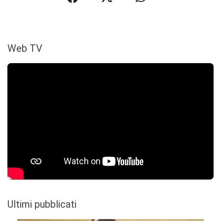
Web TV
Ultimi pubblicati