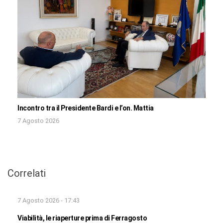
Incontro tra il Presidente Bardi e l’on. Mattia
7 Agosto 2026
Correlati
7 Agosto 2026 - 17:43
Viabilità, le riaperture prima di Ferragosto