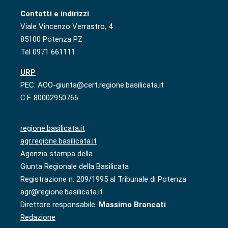
Contatti e indirizzi
Viale Vincenzo Verrastro, 4
85100 Potenza PZ
Tel 0971 661111
URP
PEC: AOO-giunta@cert.regione.basilicata.it
C.F. 80002950766
regione.basilicata.it
agr.regione.basilicata.it
Agenzia stampa della
Giunta Regionale della Basilicata
Registrazione n. 209/1995 al Tribunale di Potenza
agr@regione.basilicata.it
Direttore responsabile:
Massimo Brancati
Redazione