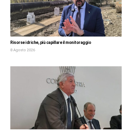
Risorse idriche, più capillare il monitoraggio
8 Agosto 2026