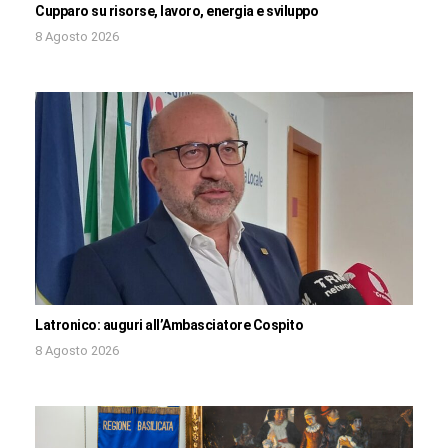
Cupparo su risorse, lavoro, energia e sviluppo
8 Agosto 2026
Latronico: auguri all’Ambasciatore Cospito
8 Agosto 2026