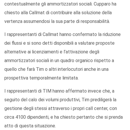
contestualmente gli ammortizzatori sociali. Cupparo ha
chiesto alla Callmat di contribuire alla soluzione della
vertenza assumendosi la sua parte di responsabilità.
I rappresentanti di Callmat hanno confermato la riduzione
dei flussi e si sono detti disponibili a valutare proposte
alternative ai licenziamenti e l’attivazione degli
ammortizzatori sociali in un quadro organico rispetto a
quello che farà Tim o altri interlocutori anche in una
prospettiva temporalmente limitata.
I rappresentanti di TIM hanno affermato invece che, a
seguito del calo dei volumi produttivi, Tim prediligerà la
gestione degli stessi attraverso i propri call center, con
circa 4100 dipendenti, e ha chiesto pertanto che si prenda
atto di questa situazione.