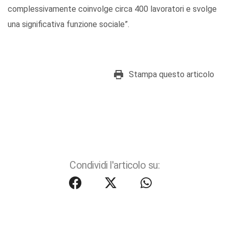
complessivamente coinvolge circa 400 lavoratori e svolge
una significativa funzione sociale”.
Stampa questo articolo
Condividi l'articolo su: