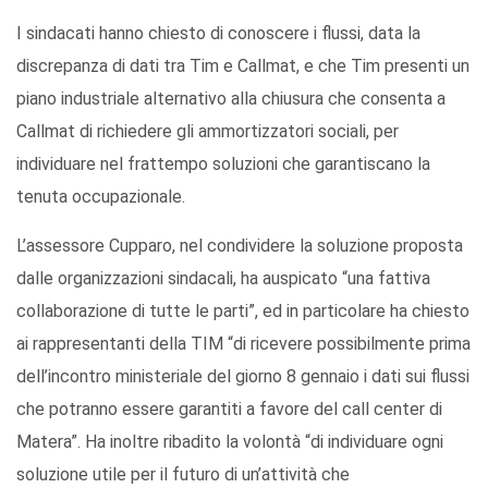
I sindacati hanno chiesto di conoscere i flussi, data la
discrepanza di dati tra Tim e Callmat, e che Tim presenti un
piano industriale alternativo alla chiusura che consenta a
Callmat di richiedere gli ammortizzatori sociali, per
individuare nel frattempo soluzioni che garantiscano la
tenuta occupazionale.
L’assessore Cupparo, nel condividere la soluzione proposta
dalle organizzazioni sindacali, ha auspicato “una fattiva
collaborazione di tutte le parti”, ed in particolare ha chiesto
ai rappresentanti della TIM “di ricevere possibilmente prima
dell’incontro ministeriale del giorno 8 gennaio i dati sui flussi
che potranno essere garantiti a favore del call center di
Matera”. Ha inoltre ribadito la volontà “di individuare ogni
soluzione utile per il futuro di un’attività che