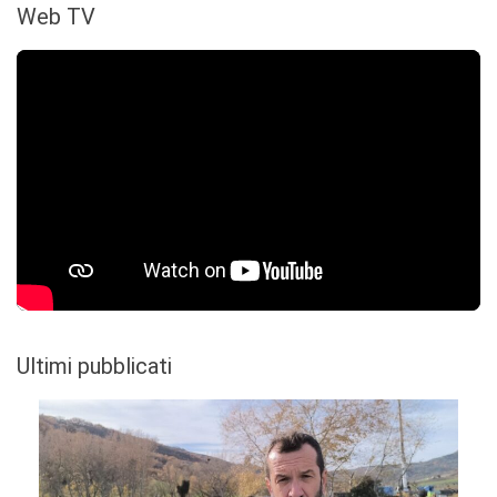
Web TV
Ultimi pubblicati