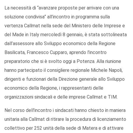
La necessità di “avanzare proposte per arrivare con una
soluzione condivisa” all’incontro in programma sulla
vertenza Callmat nella sede del Ministero delle Imprese e
del Made in Italy mercoledì 8 gennaio, è stata sottolineata
dall’assessore allo Sviluppo economico della Regione
Basilicata, Francesco Cupparo, aprendo l’incontro
preparatorio che si è svolto oggi a Potenza. Alla riunione
hanno partecipato il consigliere regionale Michele Napoli,
dirigenti e funzionari della Direzione generale allo Sviluppo
economico della Regione, i rappresentanti delle
organizzazioni sindacali e delle imprese Callmat e TIM.
Nel corso dell’incontro i sindacati hanno chiesto in maniera
unitaria alla Callmat di ritirare la procedura di licenziamento
collettivo per 252 unità della sede di Matera e di attivare