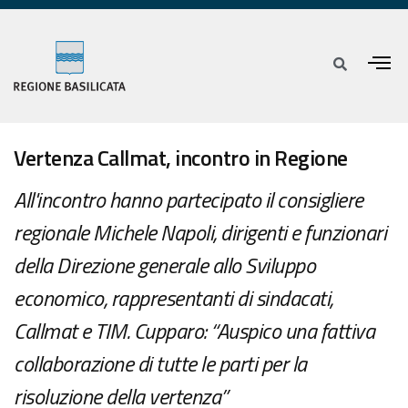
Vertenza Callmat, incontro in Regione
All'incontro hanno partecipato il consigliere
regionale Michele Napoli, dirigenti e funzionari
della Direzione generale allo Sviluppo
economico, rappresentanti di sindacati,
Callmat e TIM. Cupparo: “Auspico una fattiva
collaborazione di tutte le parti per la
risoluzione della vertenza”