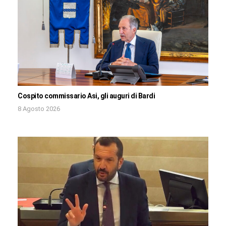
Cospito commissario Asi, gli auguri di Bardi
8 Agosto 2026