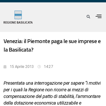
Venezia: il Piemonte paga le sue imprese e
la Basilicata?
15 Aprile 2013
14:27
Presentata una interrogazione per sapere “i motivi
per i quali la Regione non ricorre ai mezzi di
compensazione del patto di stabilità, l’ammontare
della dotazione economica utilizzabile e