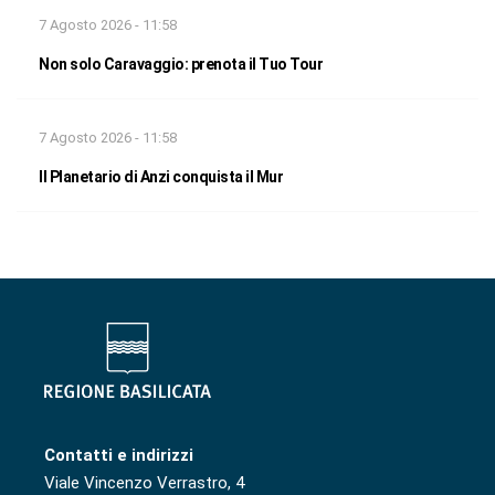
7 Agosto 2026 - 11:58
Non solo Caravaggio: prenota il Tuo Tour
7 Agosto 2026 - 11:58
Il Planetario di Anzi conquista il Mur
Contatti e indirizzi
Viale Vincenzo Verrastro, 4