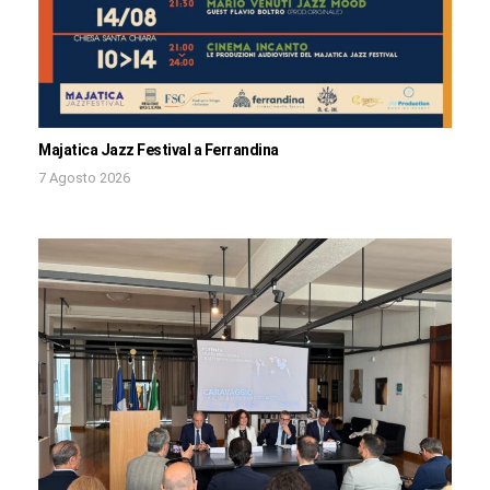
Majatica Jazz Festival a Ferrandina
7 Agosto 2026