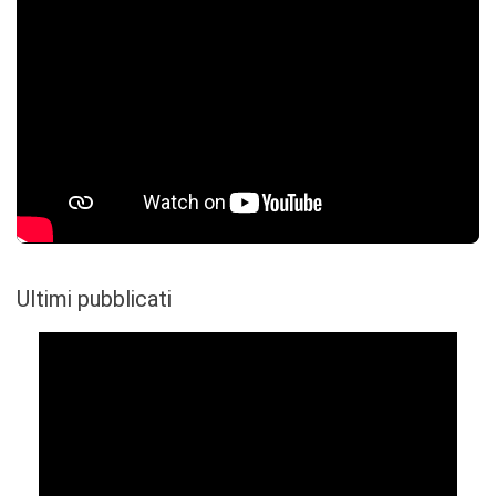
Ultimi pubblicati