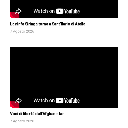
La ninfa Siringa torna a Sant’Ilario di Atella
7 Agosto 2026
Voci di libertà dall’Afghanistan
7 Agosto 2026