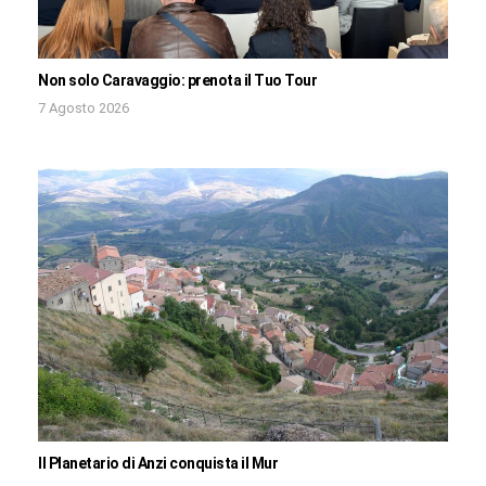
Non solo Caravaggio: prenota il Tuo Tour
7 Agosto 2026
Il Planetario di Anzi conquista il Mur