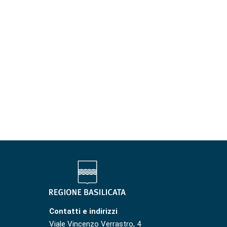
Contatti e indirizzi
Viale Vincenzo Verrastro, 4