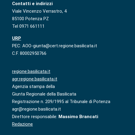
Contatti e indirizzi
Viale Vincenzo Verrastro, 4
85100 Potenza PZ
Tel 0971 661111
URP
PEC: AOO-giunta@cert.regione.basilicata.it
C.F. 80002950766
regione.basilicata.it
agr.regione.basilicata.it
Agenzia stampa della
Giunta Regionale della Basilicata
Registrazione n. 209/1995 al Tribunale di Potenza
agr@regione.basilicata.it
Direttore responsabile:
Massimo Brancati
Redazione