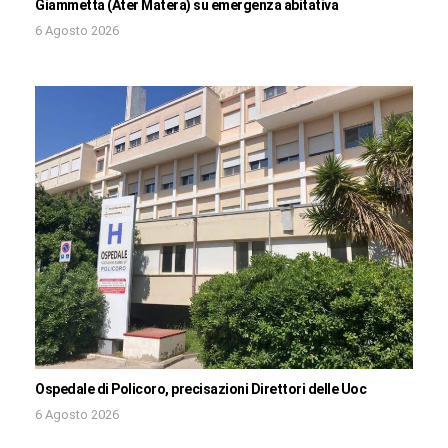
Giammetta (Ater Matera) su emergenza abitativa
6 Agosto 2026
Ospedale di Policoro, precisazioni Direttori delle Uoc
6 Agosto 2026