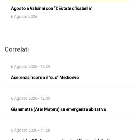
Agosto a Valsinni con “L’Estate d’Isabella”
6 Agosto 2026
Correlati
6 Agosto 2026 - 12:29
Acerenza ricorda il “suo” Medioevo
6 Agosto 2026 - 12:00
Giammetta (Ater Matera) su emergenza abitativa
6 Agosto 2026 - 11:28