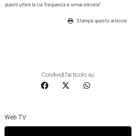
questi ultimi la cui frequenza è ormai elevata”.
Stampa questo articolo
Condividi l'articolo su:
Web TV