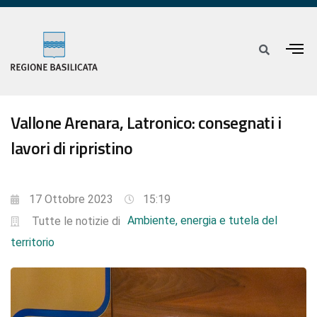
Vallone Arenara, Latronico: consegnati i
lavori di ripristino
17 Ottobre 2023
15:19
Ambiente, energia e tutela del
Tutte le notizie di
territorio