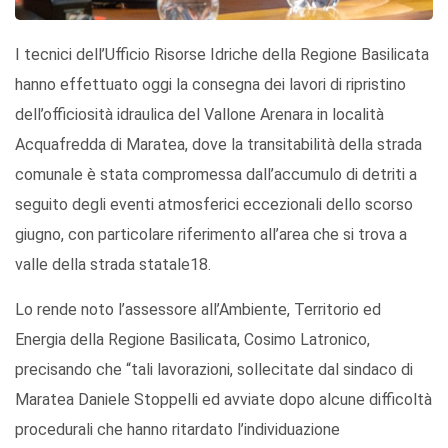
I tecnici dell’Ufficio Risorse Idriche della Regione Basilicata
hanno effettuato oggi la consegna dei lavori di ripristino
dell’officiosità idraulica del Vallone Arenara in località
Acquafredda di Maratea, dove la transitabilità della strada
comunale è stata compromessa dall’accumulo di detriti a
seguito degli eventi atmosferici eccezionali dello scorso
giugno, con particolare riferimento all’area che si trova a
valle della strada statale18.
Lo rende noto l’assessore all’Ambiente, Territorio ed
Energia della Regione Basilicata, Cosimo Latronico,
precisando che “tali lavorazioni, sollecitate dal sindaco di
Maratea Daniele Stoppelli ed avviate dopo alcune difficoltà
procedurali che hanno ritardato l’individuazione