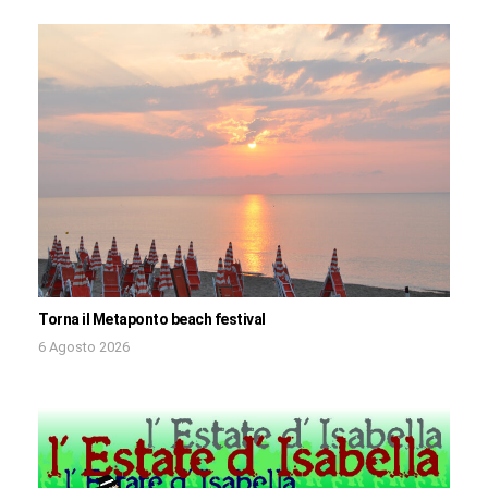
Torna il Metaponto beach festival
6 Agosto 2026