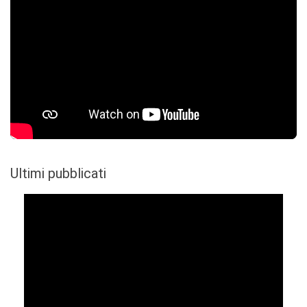
Ultimi pubblicati