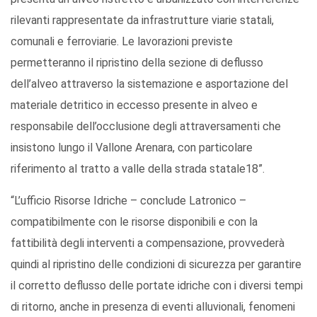
rilevanti rappresentate da infrastrutture viarie statali,
comunali e ferroviarie. Le lavorazioni previste
permetteranno il ripristino della sezione di deflusso
dell’alveo attraverso la sistemazione e asportazione del
materiale detritico in eccesso presente in alveo e
responsabile dell’occlusione degli attraversamenti che
insistono lungo il Vallone Arenara, con particolare
riferimento al tratto a valle della strada statale18”.
“L’ufficio Risorse Idriche – conclude Latronico –
compatibilmente con le risorse disponibili e con la
fattibilità degli interventi a compensazione, provvederà
quindi al ripristino delle condizioni di sicurezza per garantire
il corretto deflusso delle portate idriche con i diversi tempi
di ritorno, anche in presenza di eventi alluvionali, fenomeni