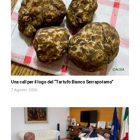
Una call per il logo del “Tartufo Bianco Serrapotamo”
7 Agosto 2026