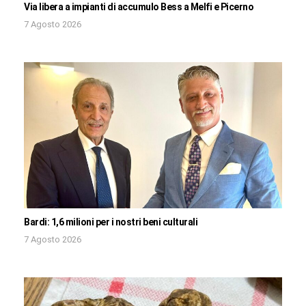
Via libera a impianti di accumulo Bess a Melfi e Picerno
7 Agosto 2026
Bardi: 1,6 milioni per i nostri beni culturali
7 Agosto 2026