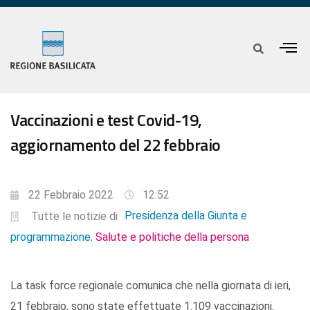
Vaccinazioni e test Covid-19,
aggiornamento del 22 febbraio
22 Febbraio 2022
12:52
Presidenza della Giunta e
Tutte le notizie di
programmazione
Salute e politiche della persona
,
La task force regionale comunica che nella giornata di ieri,
21 febbraio, sono state effettuate 1.109 vaccinazioni.