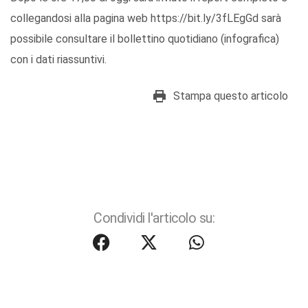
collegandosi alla pagina web https://bit.ly/3fLEgGd sarà
possibile consultare il bollettino quotidiano (infografica)
con i dati riassuntivi.
Stampa questo articolo
Condividi l'articolo su: