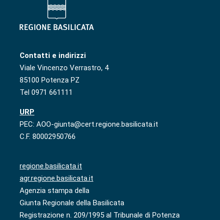
Contatti e indirizzi
Viale Vincenzo Verrastro, 4
85100 Potenza PZ
Tel 0971 661111
URP
PEC: AOO-giunta@cert.regione.basilicata.it
C.F. 80002950766
regione.basilicata.it
agr.regione.basilicata.it
Agenzia stampa della
Giunta Regionale della Basilicata
Registrazione n. 209/1995 al Tribunale di Potenza