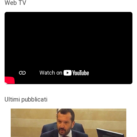
Web TV
Ultimi pubblicati