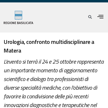
Urologia, confronto multidisciplinare a
Matera
L’evento si terrà il 24 e 25 ottobre rappresenta
un importante momento di aggiornamento
scientifico e dialogo tra professionisti di
diverse specialità mediche, con l’obiettivo di
favorire la condivisione delle più recenti
innovazioni diagnostiche e terapeutiche nel