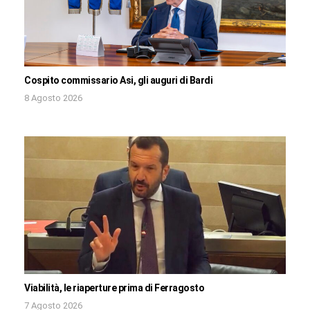
Cospito commissario Asi, gli auguri di Bardi
8 Agosto 2026
Viabilità, le riaperture prima di Ferragosto
7 Agosto 2026