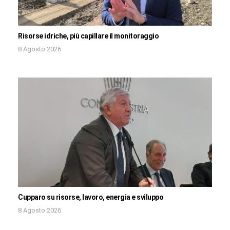
Risorse idriche, più capillare il monitoraggio
8 Agosto 2026
Cupparo su risorse, lavoro, energia e sviluppo
8 Agosto 2026