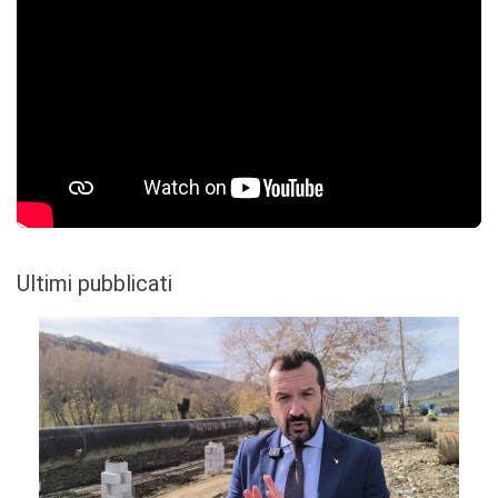
Ultimi pubblicati