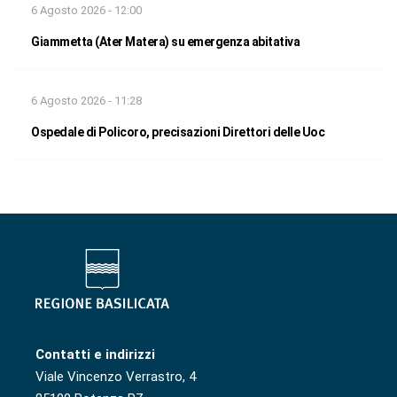
6 Agosto 2026 - 12:00
Giammetta (Ater Matera) su emergenza abitativa
6 Agosto 2026 - 11:28
Ospedale di Policoro, precisazioni Direttori delle Uoc
Contatti e indirizzi
Viale Vincenzo Verrastro, 4