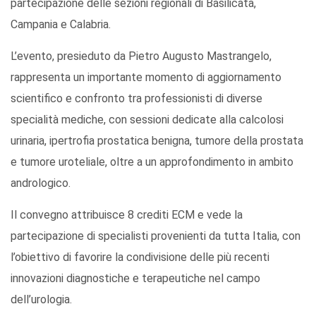
partecipazione delle sezioni regionali di Basilicata,
Campania e Calabria.
L’evento, presieduto da Pietro Augusto Mastrangelo,
rappresenta un importante momento di aggiornamento
scientifico e confronto tra professionisti di diverse
specialità mediche, con sessioni dedicate alla calcolosi
urinaria, ipertrofia prostatica benigna, tumore della prostata
e tumore uroteliale, oltre a un approfondimento in ambito
andrologico.
Il convegno attribuisce 8 crediti ECM e vede la
partecipazione di specialisti provenienti da tutta Italia, con
l’obiettivo di favorire la condivisione delle più recenti
innovazioni diagnostiche e terapeutiche nel campo
dell’urologia.