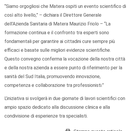
“Siamo orgogliosi che Matera ospiti un evento scientifico di
così alto livello,” – dichiara il Direttore Generale
dell’Azienda Sanitaria di Matera Maurizio Friolo – “La
formazione continua e il confronto tra esperti sono
fondamentali per garantire ai cittadini cure sempre più
efficaci e basate sulle migliori evidenze scientifiche.
Questo convegno conferma la vocazione della nostra città
e della nostra azienda a essere punto di riferimento per la
sanità del Sud Italia, promuovendo innovazione,
competenza e collaborazione tra professionisti.”
L’iniziativa si svolgerà in due giornate di lavori scientifici con
ampio spazio dedicato alla discussione clinica e alla
condivisione di esperienze tra specialisti.