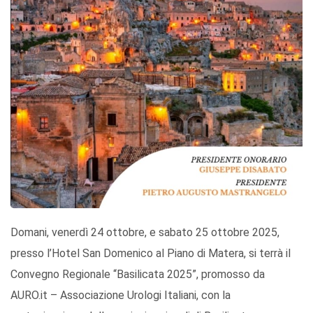
Domani, venerdì 24 ottobre, e sabato 25 ottobre 2025,
presso l’Hotel San Domenico al Piano di Matera, si terrà il
Convegno Regionale “Basilicata 2025”, promosso da
AURO.it – Associazione Urologi Italiani, con la