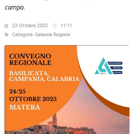
campo.
23 Ottobre 2025
11:11
Categorie:
Galassia Regione