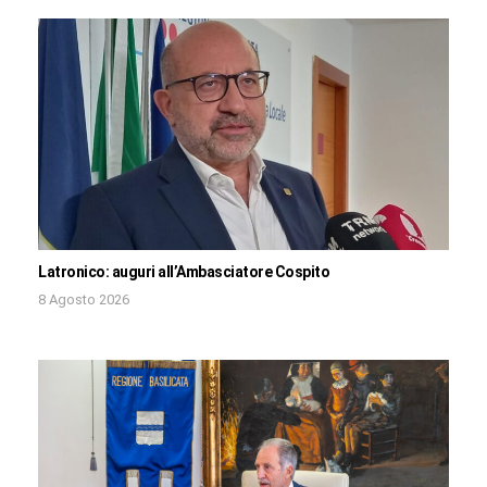
Latronico: auguri all’Ambasciatore Cospito
8 Agosto 2026