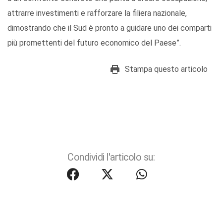
attrarre investimenti e rafforzare la filiera nazionale,
dimostrando che il Sud è pronto a guidare uno dei comparti
più promettenti del futuro economico del Paese”.
Stampa questo articolo
Condividi l'articolo su: