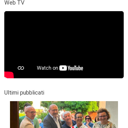
Web TV
Ultimi pubblicati