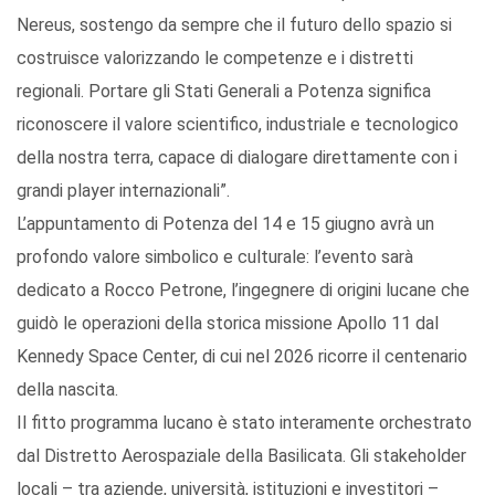
Nereus, sostengo da sempre che il futuro dello spazio si
costruisce valorizzando le competenze e i distretti
regionali. Portare gli Stati Generali a Potenza significa
riconoscere il valore scientifico, industriale e tecnologico
della nostra terra, capace di dialogare direttamente con i
grandi player internazionali”.
L’appuntamento di Potenza del 14 e 15 giugno avrà un
profondo valore simbolico e culturale: l’evento sarà
dedicato a Rocco Petrone, l’ingegnere di origini lucane che
guidò le operazioni della storica missione Apollo 11 dal
Kennedy Space Center, di cui nel 2026 ricorre il centenario
della nascita.
Il fitto programma lucano è stato interamente orchestrato
dal Distretto Aerospaziale della Basilicata. Gli stakeholder
locali – tra aziende, università, istituzioni e investitori –