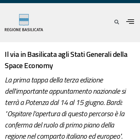
Il via in Basilicata agli Stati Generali della
Space Economy
La prima tappa della terza edizione
dell'importante appuntamento nazionale si
terrà a Potenza dal 14 al 15 giugno. Bardi:
"Ospitare l'apertura di questo percorso è la
conferma del ruolo di primo piano della
regione nel comparto italiano ed europeo".