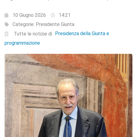
10 Giugno 2026
14:21
Categorie:
Presidente Giunta
Presidenza della Giunta e
Tutte le notizie di
programmazione