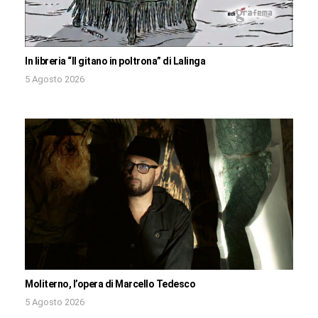
In libreria “Il gitano in poltrona” di Lalinga
5 Agosto 2026
Moliterno, l’opera di Marcello Tedesco
5 Agosto 2026