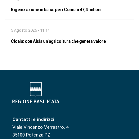
Rigenerazione urbana: per i Comuni 47,4 milioni
5 Agosto 2026 - 11:14
Cicala: con Alsia un’agricoltura che genera valore
Contatti e indirizzi
Viale Vincenzo Verrastro, 4
85100 Potenza PZ