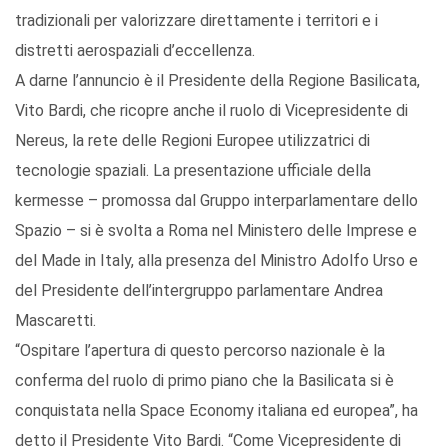
tradizionali per valorizzare direttamente i territori e i
distretti aerospaziali d’eccellenza.
A darne l’annuncio è il Presidente della Regione Basilicata,
Vito Bardi, che ricopre anche il ruolo di Vicepresidente di
Nereus, la rete delle Regioni Europee utilizzatrici di
tecnologie spaziali. La presentazione ufficiale della
kermesse – promossa dal Gruppo interparlamentare dello
Spazio – si è svolta a Roma nel Ministero delle Imprese e
del Made in Italy, alla presenza del Ministro Adolfo Urso e
del Presidente dell’intergruppo parlamentare Andrea
Mascaretti.
“Ospitare l’apertura di questo percorso nazionale è la
conferma del ruolo di primo piano che la Basilicata si è
conquistata nella Space Economy italiana ed europea”, ha
detto il Presidente Vito Bardi. “Come Vicepresidente di