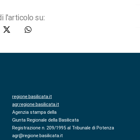
i l'articolo su:
regione.basilicata.it
agr.regione.basilicata.it
Agenzia stampa della
Giunta Regionale della Basilicata
Registrazione n. 209/1995 al Tribunale di Potenza
agr@regione.basilicata.it