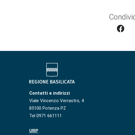
Condivid
Contatti e indirizzi
Viale Vincenzo Verrastro, 4
85100 Potenza PZ
Tel 0971 661111
URP