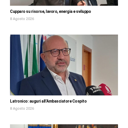
Cupparo su risorse, lavoro, energia e sviluppo
8 Agosto 2026
Latronico: auguri all’Ambasciatore Cospito
8 Agosto 2026