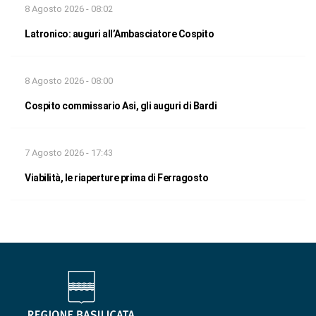
8 Agosto 2026 - 08:02
Latronico: auguri all’Ambasciatore Cospito
8 Agosto 2026 - 08:00
Cospito commissario Asi, gli auguri di Bardi
7 Agosto 2026 - 17:43
Viabilità, le riaperture prima di Ferragosto