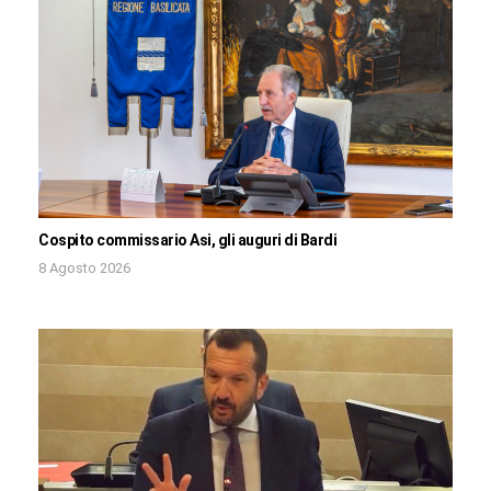
Cospito commissario Asi, gli auguri di Bardi
8 Agosto 2026