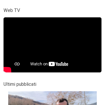
Web TV
Ultimi pubblicati