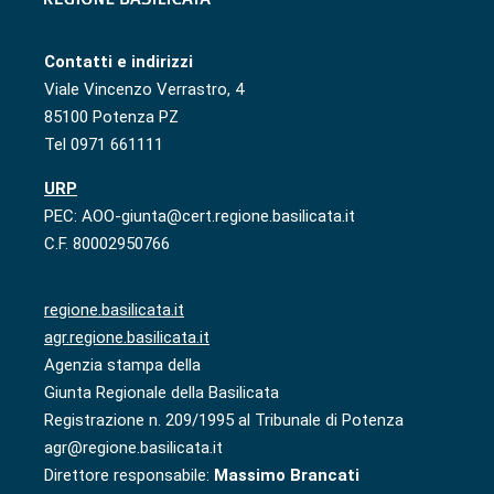
Contatti e indirizzi
Viale Vincenzo Verrastro, 4
85100 Potenza PZ
Tel 0971 661111
URP
PEC: AOO-giunta@cert.regione.basilicata.it
C.F. 80002950766
regione.basilicata.it
agr.regione.basilicata.it
Agenzia stampa della
Giunta Regionale della Basilicata
Registrazione n. 209/1995 al Tribunale di Potenza
agr@regione.basilicata.it
Direttore responsabile:
Massimo Brancati