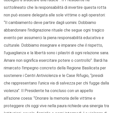
sottolineato che la responsabilità di invertire questa rotta
non può essere delegata alle sole vittime o agli operatori:
“Il cambiamento deve partire dagli uomini. Dobbiamo
abbandonare l’indignazione rituale che segue ogni tragico
evento per assumerci la piena responsabilità educativa e
culturale. Dobbiamo insegnare e imparare che il rispetto,
l’uguaglianza e la libertà sono i pilastri di ogni relazione sana.
Amare non significa esercitare potere o controllo”. Bardi ha
rimarcato l’impegno concreto della Regione Basilicata per
sostenere i Centri Antiviolenza e le Case Rifugio, “presidi
che rappresentano l’unica via di salvezza per chi fugge dalla
violenza”. Il Presidente ha concluso con un appello
all’azione coesa: “Onorare la memoria delle vittime e
proteggere chi oggi vive nella paura richiede una sinergia tra