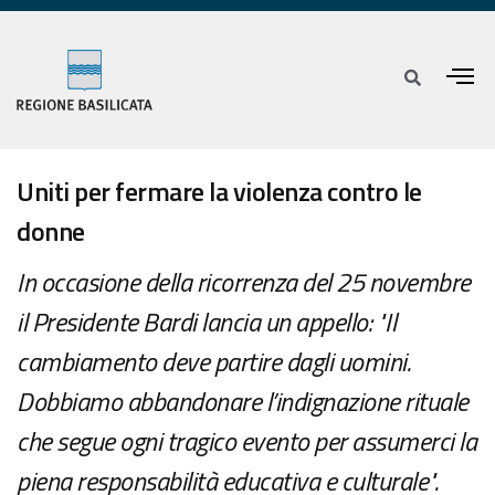
Uniti per fermare la violenza contro le
donne
In occasione della ricorrenza del 25 novembre
il Presidente Bardi lancia un appello: "Il
cambiamento deve partire dagli uomini.
Dobbiamo abbandonare l’indignazione rituale
che segue ogni tragico evento per assumerci la
piena responsabilità educativa e culturale".