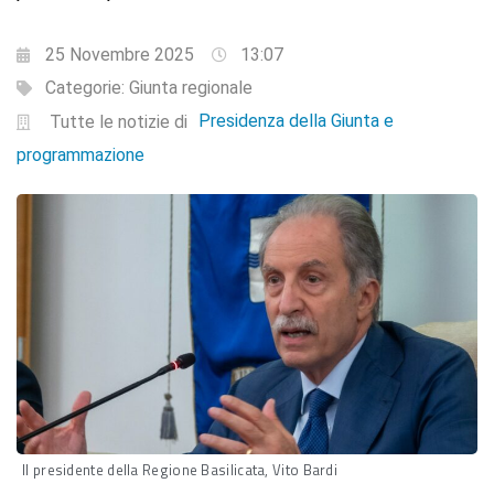
25 Novembre 2025
13:07
Categorie:
Giunta regionale
Presidenza della Giunta e
Tutte le notizie di
programmazione
Il presidente della Regione Basilicata, Vito Bardi