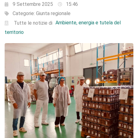
9 Settembre 2025
15:46
Categorie:
Giunta regionale
Ambiente, energia e tutela del
Tutte le notizie di
territorio