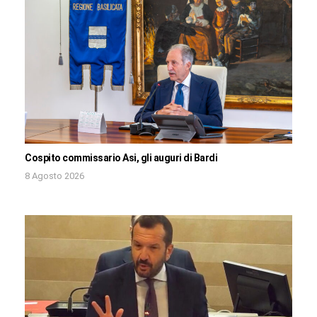
Cospito commissario Asi, gli auguri di Bardi
8 Agosto 2026