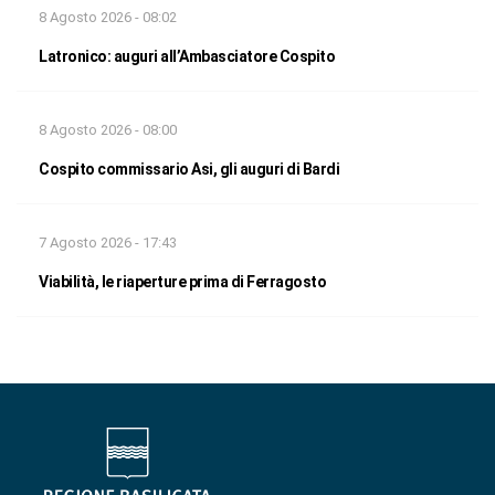
8 Agosto 2026 - 08:02
Latronico: auguri all’Ambasciatore Cospito
8 Agosto 2026 - 08:00
Cospito commissario Asi, gli auguri di Bardi
7 Agosto 2026 - 17:43
Viabilità, le riaperture prima di Ferragosto