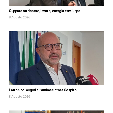
Cupparo su risorse, lavoro, energia e sviluppo
8 Agosto 2026
Latronico: auguri all’Ambasciatore Cospito
8 Agosto 2026