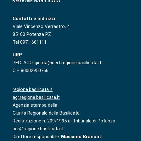
Contatti e indirizzi
Viale Vincenzo Verrastro, 4
85100 Potenza PZ
Tel 0971 661111
URP
PEC: AOO-giunta@cert.regione.basilicata.it
C.F. 80002950766
regione.basilicata.it
agr.regione.basilicata.it
Agenzia stampa della
Giunta Regionale della Basilicata
Registrazione n. 209/1995 al Tribunale di Potenza
agr@regione.basilicata.it
Direttore responsabile:
Massimo Brancati