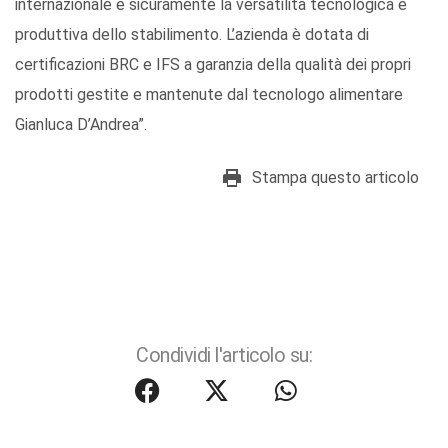
internazionale è sicuramente la versatilità tecnologica e
produttiva dello stabilimento. L’azienda è dotata di
certificazioni BRC e IFS a garanzia della qualità dei propri
prodotti gestite e mantenute dal tecnologo alimentare
Gianluca D’Andrea”.
Stampa questo articolo
Condividi l'articolo su: