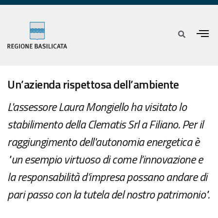
Un’azienda rispettosa dell’ambiente
L'assessore Laura Mongiello ha visitato lo
stabilimento della Clematis Srl a Filiano. Per il
raggiungimento dell'autonomia energetica è
"un esempio virtuoso di come l’innovazione e
la responsabilità d’impresa possano andare di
pari passo con la tutela del nostro patrimonio".