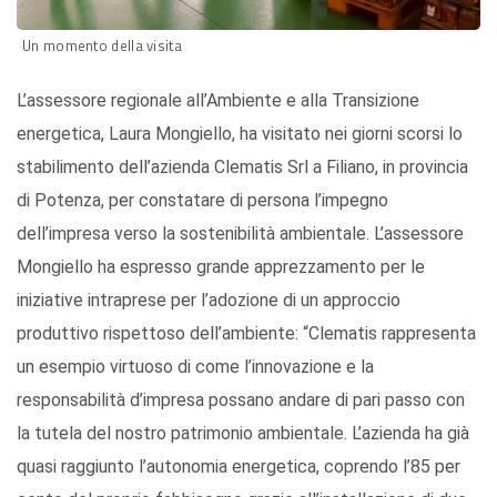
Un momento della visita
L’assessore regionale all’Ambiente e alla Transizione
energetica, Laura Mongiello, ha visitato nei giorni scorsi lo
stabilimento dell’azienda Clematis Srl a Filiano, in provincia
di Potenza, per constatare di persona l’impegno
dell’impresa verso la sostenibilità ambientale. L’assessore
Mongiello ha espresso grande apprezzamento per le
iniziative intraprese per l’adozione di un approccio
produttivo rispettoso dell’ambiente: “Clematis rappresenta
un esempio virtuoso di come l’innovazione e la
responsabilità d’impresa possano andare di pari passo con
la tutela del nostro patrimonio ambientale. L’azienda ha già
quasi raggiunto l’autonomia energetica, coprendo l’85 per