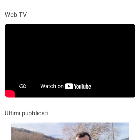
Web TV
Ultimi pubblicati