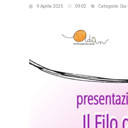
9 Aprile 2025
09:02
Categorie:
Qui 