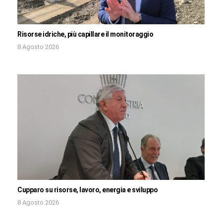
Risorse idriche, più capillare il monitoraggio
8 Agosto 2026
Cupparo su risorse, lavoro, energia e sviluppo
8 Agosto 2026