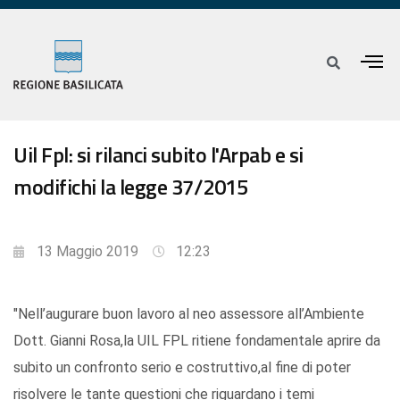
Uil Fpl: si rilanci subito l'Arpab e si
modifichi la legge 37/2015
13 Maggio 2019
12:23
"Nell’augurare buon lavoro al neo assessore all’Ambiente
Dott. Gianni Rosa,la UIL FPL ritiene fondamentale aprire da
subito un confronto serio e costruttivo,al fine di poter
risolvere le tante questioni che riguardano i temi