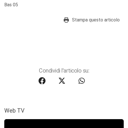
Bas 05
Stampa questo articolo
Condividi l'articolo su:
Web TV