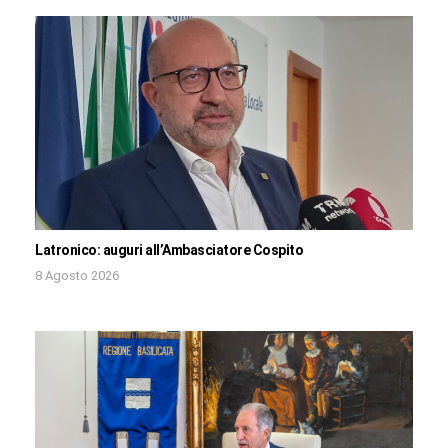
Latronico: auguri all’Ambasciatore Cospito
8 Agosto 2026