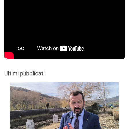
Ultimi pubblicati