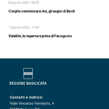
8 Agosto 2026 - 08:00
Cospito commissario Asi, gli auguri di Bardi
7 Agosto 2026 - 17:43
Viabilità, le riaperture prima di Ferragosto
Contatti e indirizzi
Viale Vincenzo Verrastro, 4