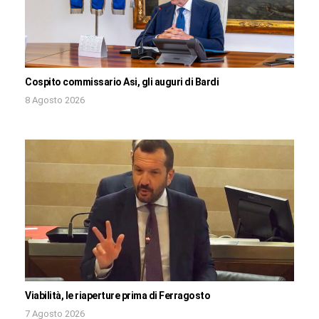
Cospito commissario Asi, gli auguri di Bardi
8 Agosto 2026
Viabilità, le riaperture prima di Ferragosto
7 Agosto 2026