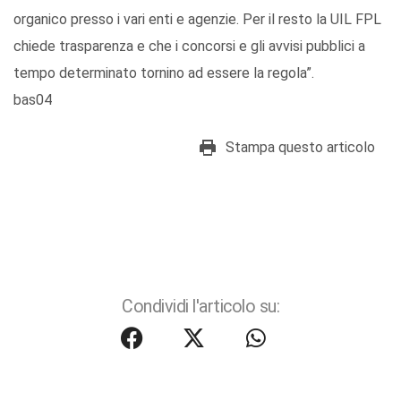
organico presso i vari enti e agenzie. Per il resto la UIL FPL
chiede trasparenza e che i concorsi e gli avvisi pubblici a
tempo determinato tornino ad essere la regola”.
bas04
Stampa questo articolo
Condividi l'articolo su: