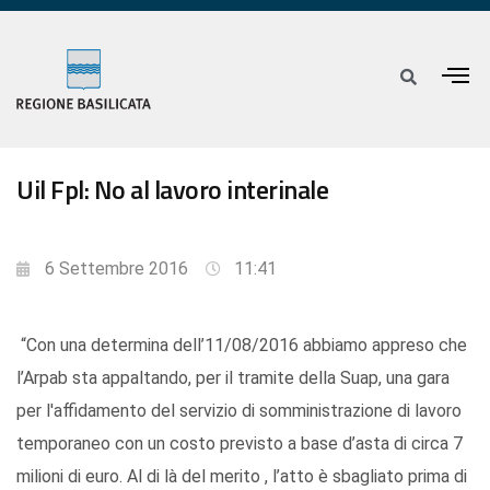
Uil Fpl: No al lavoro interinale
6 Settembre 2016
11:41
“Con una determina dell’11/08/2016 abbiamo appreso che
l’Arpab sta appaltando, per il tramite della Suap, una gara
per l'affidamento del servizio di somministrazione di lavoro
temporaneo con un costo previsto a base d’asta di circa 7
milioni di euro. Al di là del merito , l’atto è sbagliato prima di