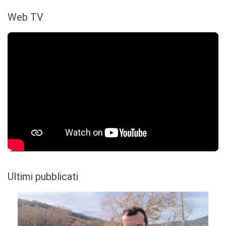
Web TV
Ultimi pubblicati