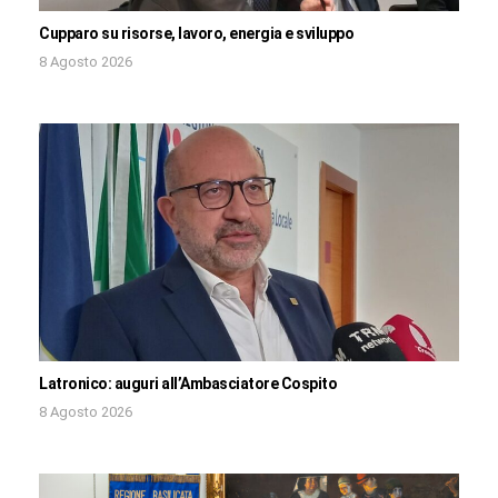
Cupparo su risorse, lavoro, energia e sviluppo
8 Agosto 2026
Latronico: auguri all’Ambasciatore Cospito
8 Agosto 2026