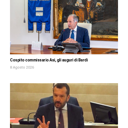
Cospito commissario Asi, gli auguri di Bardi
8 Agosto 2026