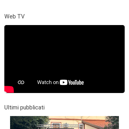
Web TV
Ultimi pubblicati