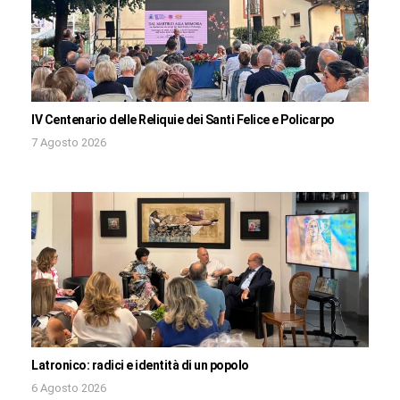
IV Centenario delle Reliquie dei Santi Felice e Policarpo
7 Agosto 2026
Latronico: radici e identità di un popolo
6 Agosto 2026