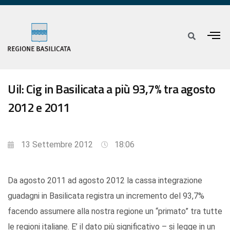
Uil: Cig in Basilicata a più 93,7% tra agosto
2012 e 2011
13 Settembre 2012
18:06
Da agosto 2011 ad agosto 2012 la cassa integrazione
guadagni in Basilicata registra un incremento del 93,7%
facendo assumere alla nostra regione un “primato” tra tutte
le regioni italiane. E’ il dato più significativo – si legge in un