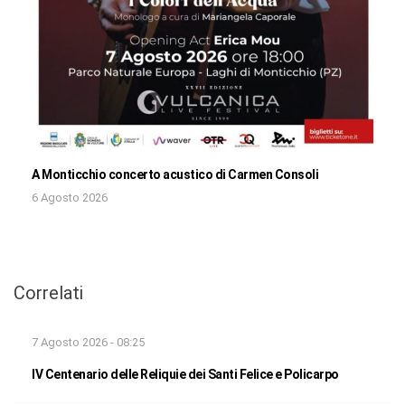
A Monticchio concerto acustico di Carmen Consoli
6 Agosto 2026
Correlati
7 Agosto 2026 - 08:25
IV Centenario delle Reliquie dei Santi Felice e Policarpo