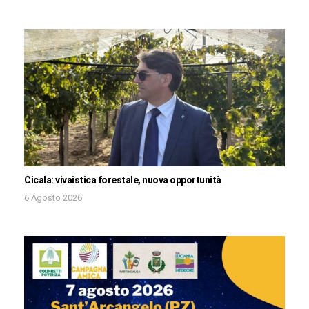
Cicala: vivaistica forestale, nuova opportunità
6 Agosto 2026