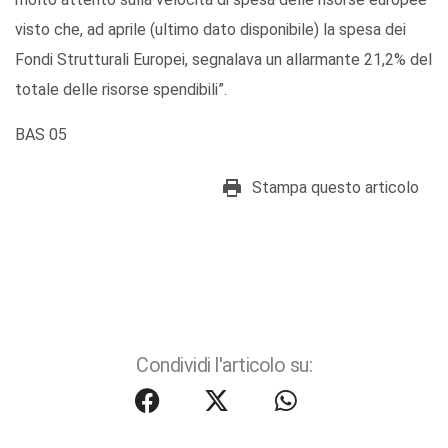
visto che, ad aprile (ultimo dato disponibile) la spesa dei
Fondi Strutturali Europei, segnalava un allarmante 21,2% del
totale delle risorse spendibili”.
BAS 05
Stampa questo articolo
Condividi l'articolo su: