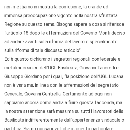
non mettiamo in mostra la confusione, la grande ed
immensa preoccupazione vigente nella nostra sfruttata
Regione su questo tema. Bisogna sapere a cosa si riferisce
l'articolo 18 dopo le affermazioni del Governo Monti deciso
ad andare avanti sulla riforma del lavoro e specialmente
sulla riforma di tale discusso articolo”.
Ed è quanto dichiarano i segretari regionali, confederale e
metalmeccanico dell’UGL Basilicata, Giovanni Tancredi e
Giuseppe Giordano per i quali, “la posizione dell’UGL Lucana
non è varia ma, in linea con le affermazioni del segretario
Generale, Giovanni Centrella. Certamente ad oggi non
sappiamo ancora come andrà a finire questa faccenda, ma
la nostra attenzione sarà massima su tutti i lavoratori della
Basilicata indifferentemente dall’appartenenza sindacale o
partitica. Siamo consapevoli che in questo particolare