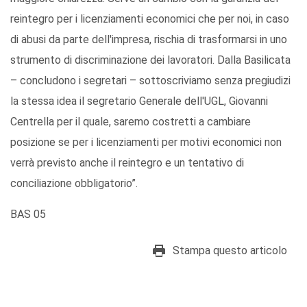
reintegro per i licenziamenti economici che per noi, in caso
di abusi da parte dell'impresa, rischia di trasformarsi in uno
strumento di discriminazione dei lavoratori. Dalla Basilicata
– concludono i segretari – sottoscriviamo senza pregiudizi
la stessa idea il segretario Generale dell'UGL, Giovanni
Centrella per il quale, saremo costretti a cambiare
posizione se per i licenziamenti per motivi economici non
verrà previsto anche il reintegro e un tentativo di
conciliazione obbligatorio”.
BAS 05
Stampa questo articolo