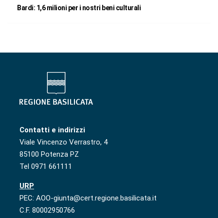
Bardi: 1,6 milioni per i nostri beni culturali
Contatti e indirizzi
Viale Vincenzo Verrastro, 4
85100 Potenza PZ
Tel 0971 661111
URP
PEC: AOO-giunta@cert.regione.basilicata.it
C.F. 80002950766