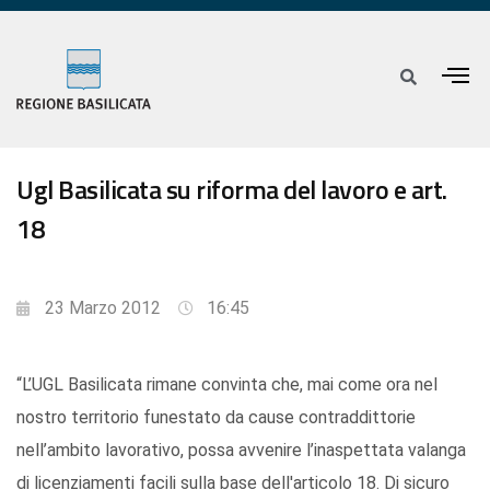
Ugl Basilicata su riforma del lavoro e art.
18
23 Marzo 2012
16:45
“L’UGL Basilicata rimane convinta che, mai come ora nel
nostro territorio funestato da cause contraddittorie
nell’ambito lavorativo, possa avvenire l’inaspettata valanga
di licenziamenti facili sulla base dell'articolo 18. Di sicuro