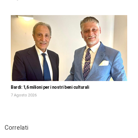
Bardi: 1,6 milioni per i nostri beni culturali
7 Agosto 2026
Correlati