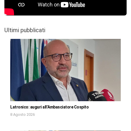
Ultimi pubblicati
Latronico: auguri all’Ambasciatore Cospito
8 Agosto 2026