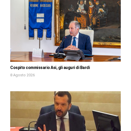
Cospito commissario Asi, gli auguri di Bardi
8 Agosto 2026