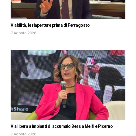
Viabilità, le riaperture prima di Ferragosto
7 Agosto 2026
Via libera a impianti di accumulo Bess a Melfi e Picerno
7 Agosto 2026