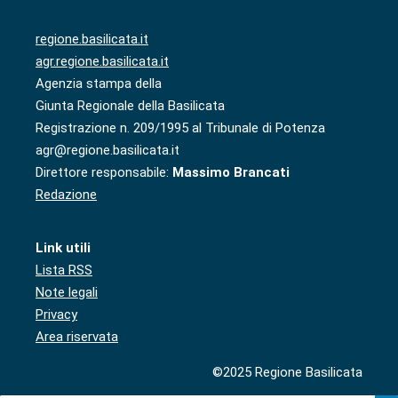
regione.basilicata.it
agr.regione.basilicata.it
Agenzia stampa della
Giunta Regionale della Basilicata
Registrazione n. 209/1995 al Tribunale di Potenza
agr@regione.basilicata.it
Direttore responsabile:
Massimo Brancati
Redazione
Link utili
Lista RSS
Note legali
Privacy
Area riservata
©2025 Regione Basilicata