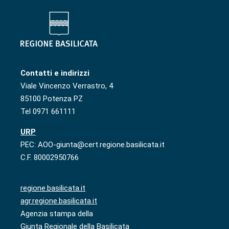
Contatti e indirizzi
Viale Vincenzo Verrastro, 4
85100 Potenza PZ
Tel 0971 661111
URP
PEC: AOO-giunta@cert.regione.basilicata.it
C.F. 80002950766
regione.basilicata.it
agr.regione.basilicata.it
Agenzia stampa della
Giunta Regionale della Basilicata