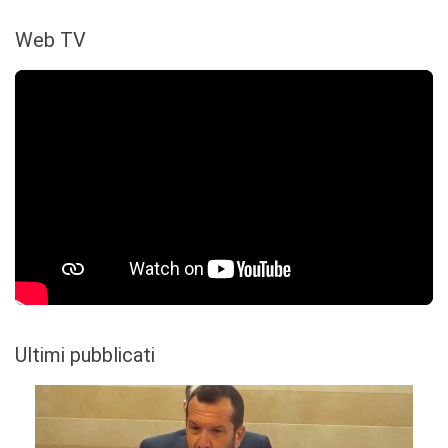
Web TV
Ultimi pubblicati