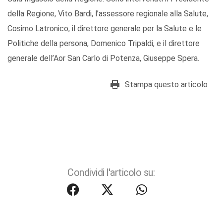
della Regione, Vito Bardi, l’assessore regionale alla Salute,
Cosimo Latronico, il direttore generale per la Salute e le
Politiche della persona, Domenico Tripaldi, e il direttore
generale dell’Aor San Carlo di Potenza, Giuseppe Spera.
Stampa questo articolo
Condividi l'articolo su: