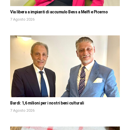
Via libera a impianti di accumulo Bess a Melfi e Picerno
7 Agosto 2026
Bardi: 1,6 milioni per i nostri beni culturali
7 Agosto 2026