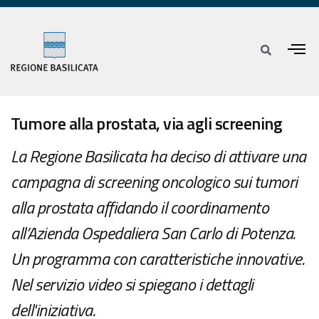
Tumore alla prostata, via agli screening
La Regione Basilicata ha deciso di attivare una
campagna di screening oncologico sui tumori
alla prostata affidando il coordinamento
all’Azienda Ospedaliera San Carlo di Potenza.
Un programma con caratteristiche innovative.
Nel servizio video si spiegano i dettagli
dell'iniziativa.