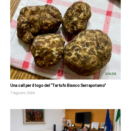
Una call per il logo del “Tartufo Bianco Serrapotamo”
7 Agosto 2026